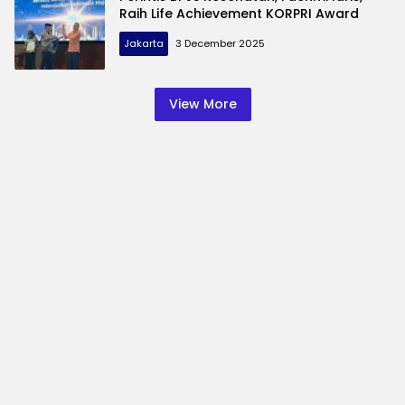
Raih Life Achievement KORPRI Award
Jakarta
3 December 2025
View More