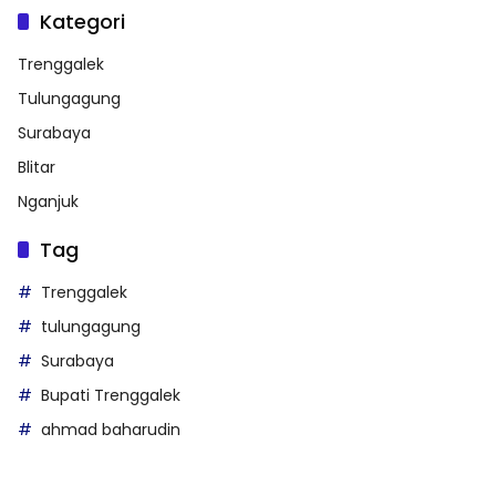
Kategori
Trenggalek
Tulungagung
Surabaya
Blitar
Nganjuk
Tag
Trenggalek
tulungagung
Surabaya
Bupati Trenggalek
ahmad baharudin