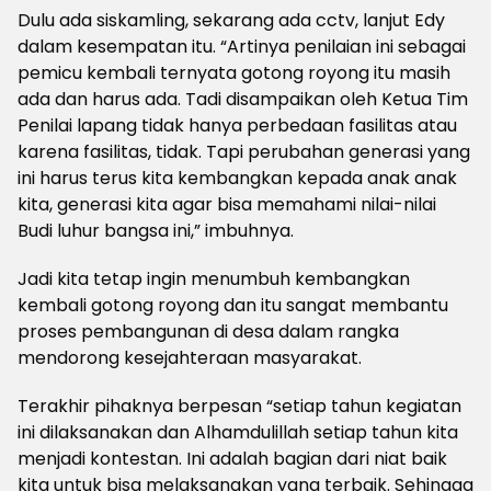
Dulu ada siskamling, sekarang ada cctv, lanjut Edy
dalam kesempatan itu. “Artinya penilaian ini sebagai
pemicu kembali ternyata gotong royong itu masih
ada dan harus ada. Tadi disampaikan oleh Ketua Tim
Penilai lapang tidak hanya perbedaan fasilitas atau
karena fasilitas, tidak. Tapi perubahan generasi yang
ini harus terus kita kembangkan kepada anak anak
kita, generasi kita agar bisa memahami nilai-nilai
Budi luhur bangsa ini,” imbuhnya.
Jadi kita tetap ingin menumbuh kembangkan
kembali gotong royong dan itu sangat membantu
proses pembangunan di desa dalam rangka
mendorong kesejahteraan masyarakat.
Terakhir pihaknya berpesan “setiap tahun kegiatan
ini dilaksanakan dan Alhamdulillah setiap tahun kita
menjadi kontestan. Ini adalah bagian dari niat baik
kita untuk bisa melaksanakan yang terbaik. Sehingga