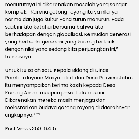
menurutnya ini dikarenakan masalah yang sangat
komplek. “Karena gotong royong itu ya nila, ya
norma dan juga kultur yang turun menurun. Pada
saat ini kita ketahui bersama bahwa kita
berhadapan dengan globalisasi. Kemudian generasi
yang berbeda, generasi yang kurang tertarik
dengan nilai yang sedang kita perjuangkan ini,”
tandasnya.
Untuk itu salah satu Kepala Bidang di Dinas
Pemberdayaan Masyarakat dan Desa Provinsi Jatim
itu menyampaikan terima kasih kepada Desa
Karang Anom maupun peserta lomba ini.
Dikarenakan mereka masih menjaga dan
melestarikan budaya gotong royong di daerahnya,”
ungkapnya.***
Post Views:350
16,415