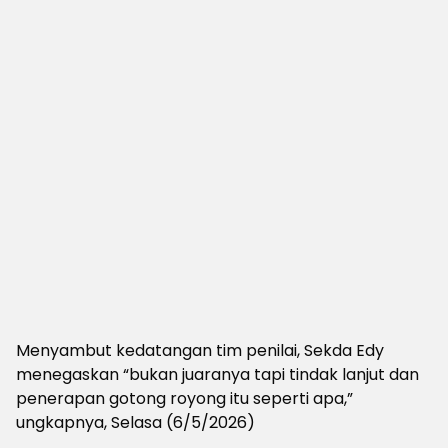
Menyambut kedatangan tim penilai, Sekda Edy
menegaskan “bukan juaranya tapi tindak lanjut dan
penerapan gotong royong itu seperti apa,”
ungkapnya, Selasa (6/5/2026)