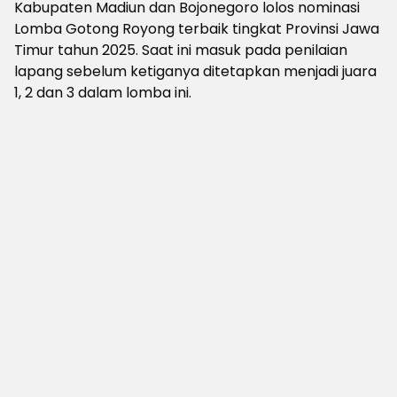
Kabupaten Madiun dan Bojonegoro lolos nominasi
Lomba Gotong Royong terbaik tingkat Provinsi Jawa
Timur tahun 2025. Saat ini masuk pada penilaian
lapang sebelum ketiganya ditetapkan menjadi juara
1, 2 dan 3 dalam lomba ini.