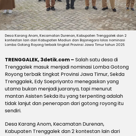
Desa Karang Anom, Kecamatan Durenan, Kabupaten Trenggalek dan 2
kontestan lain dari Kabupaten Madiun dan Bojonegoro lolos nominasi
Lomba Gotong Royong terbaik tingkat Provinsi Jawa Timur tahun 2025
TRENGGALEK, 3detik.com –
Salah satu desa di
Trenggalek masuk menjadi nominasi Lomba Gotong
Royong terbaik tingkat Provinsi Jawa Timur, Sekda
Trenggalek, Edy Soepriyanto menegaskan yang
utama bukan menjadi juaranya, tapi menurut
mantan Asisten Sekda itu yang terpenting adalah
tidak lanjut dan penerapan dari gotong royong itu
sendiri.
Desa Karang Anom, Kecamatan Durenan,
Kabupaten Trenggalek dan 2 kontestan lain dari