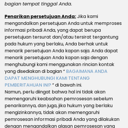
bagian tempat tinggal Anda.
Penarikan persetujuan Anda:
Jika kami
mengandalkan persetujuan Anda untuk memproses
informasi pribadi Anda, yang dapat berupa
persetujuan tersurat dan/atau tersirat tergantung
pada hukum yang berlaku, Anda berhak untuk
menarik persetujuan Anda kapan saja. Anda dapat
menarik persetujuan Anda kapan saja dengan
menghubungi kami menggunakan rincian kontak
yang disediakan di bagian “
BAGAIMANA ANDA
DAPAT MENGHUBUNGI KAMI TENTANG
PEMBERITAHUAN INI?
” di bawah ini.
Namun, perlu diingat bahwa hal ini tidak akan
memengaruhi keabsahan pemrosesan sebelum
penarikannya, dan juga, jika hukum yang berlaku
mengizinkannya, tidak akan memengaruhi
pemrosesan informasi pribadi Anda yang dilakukan
dengan mengandalkan alasan pemrosesan yang