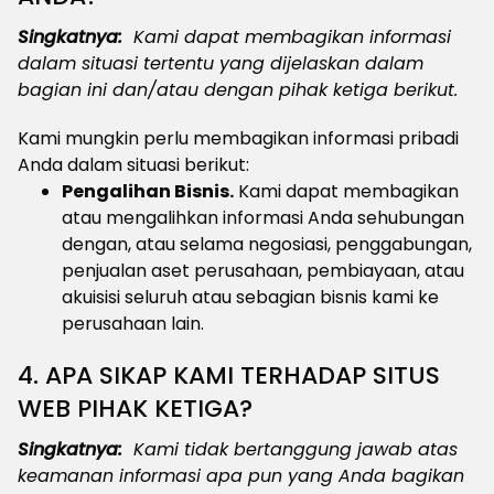
Singkatnya:
Kami dapat membagikan informasi
dalam situasi tertentu yang dijelaskan dalam
bagian ini dan/atau dengan pihak ketiga berikut.
Kami mungkin perlu membagikan informasi pribadi
Anda dalam situasi berikut:
Pengalihan Bisnis.
Kami dapat membagikan
atau mengalihkan informasi Anda sehubungan
dengan, atau selama negosiasi, penggabungan,
penjualan aset perusahaan, pembiayaan, atau
akuisisi seluruh atau sebagian bisnis kami ke
perusahaan lain.
4. APA SIKAP KAMI TERHADAP SITUS
WEB PIHAK KETIGA?
Singkatnya:
Kami tidak bertanggung jawab atas
keamanan informasi apa pun yang Anda bagikan