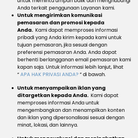
untuk meminta umpan balik dan menghubungi
Anda terkait penggunaan Layanan kami.
Untuk mengirimkan komunikasi
pemasaran dan promosi kepada
Anda.
Kami dapat memproses informasi
pribadi yang Anda kirim kepada kami untuk
tujuan pemasaran, jika sesuai dengan
preferensi pemasaran Anda. Anda dapat
berhenti berlangganan email pemasaran kami
kapan saja. Untuk informasi lebih lanjut, lihat
“
APA HAK PRIVASI ANDA?
” di bawah.
Untuk menyampaikan iklan yang
ditargetkan kepada Anda.
Kami dapat
memproses informasi Anda untuk
mengembangkan dan menampilkan konten
dan iklan yang dipersonalisasi sesuai dengan
minat, lokasi, dan lainnya.