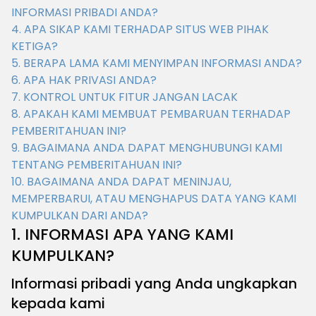
INFORMASI PRIBADI ANDA?
4. APA SIKAP KAMI TERHADAP SITUS WEB PIHAK
KETIGA?
5. BERAPA LAMA KAMI MENYIMPAN INFORMASI ANDA?
6. APA HAK PRIVASI ANDA?
7. KONTROL UNTUK FITUR JANGAN LACAK
8. APAKAH KAMI MEMBUAT PEMBARUAN TERHADAP
PEMBERITAHUAN INI?
9. BAGAIMANA ANDA DAPAT MENGHUBUNGI KAMI
TENTANG PEMBERITAHUAN INI?
10. BAGAIMANA ANDA DAPAT MENINJAU,
MEMPERBARUI, ATAU MENGHAPUS DATA YANG KAMI
KUMPULKAN DARI ANDA?
1. INFORMASI APA YANG KAMI
KUMPULKAN?
Informasi pribadi yang Anda ungkapkan
kepada kami