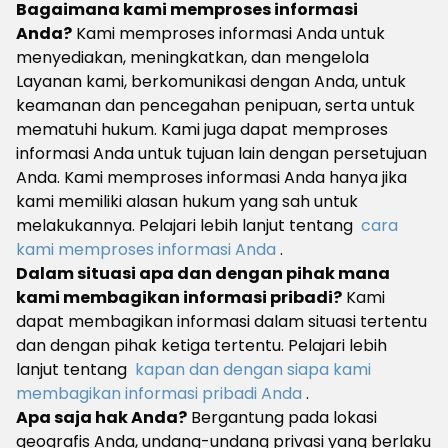
Bagaimana kami memproses informasi
Anda?
Kami memproses informasi Anda untuk
menyediakan, meningkatkan, dan mengelola
Layanan kami, berkomunikasi dengan Anda, untuk
keamanan dan pencegahan penipuan, serta untuk
mematuhi hukum. Kami juga dapat memproses
informasi Anda untuk tujuan lain dengan persetujuan
Anda. Kami memproses informasi Anda hanya jika
kami memiliki alasan hukum yang sah untuk
melakukannya. Pelajari lebih lanjut tentang
cara
kami memproses informasi Anda
.
Dalam situasi apa dan dengan pihak mana
kami membagikan informasi pribadi?
Kami
dapat membagikan informasi dalam situasi tertentu
dan dengan pihak ketiga tertentu. Pelajari lebih
lanjut tentang
kapan dan dengan siapa kami
membagikan informasi pribadi Anda
.
Apa saja hak Anda?
Bergantung pada lokasi
geografis Anda, undang-undang privasi yang berlaku