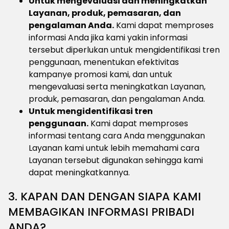
Untuk mengevaluasi dan meningkatkan
Layanan, produk, pemasaran, dan
pengalaman Anda.
Kami dapat memproses
informasi Anda jika kami yakin informasi
tersebut diperlukan untuk mengidentifikasi tren
penggunaan, menentukan efektivitas
kampanye promosi kami, dan untuk
mengevaluasi serta meningkatkan Layanan,
produk, pemasaran, dan pengalaman Anda.
Untuk mengidentifikasi tren
penggunaan.
Kami dapat memproses
informasi tentang cara Anda menggunakan
Layanan kami untuk lebih memahami cara
Layanan tersebut digunakan sehingga kami
dapat meningkatkannya.
3. KAPAN DAN DENGAN SIAPA KAMI
MEMBAGIKAN INFORMASI PRIBADI
ANDA?