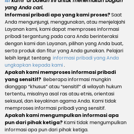
isi
kami di bawah ini untuk menemukan bagian
yang Anda cari.
Informasi pribadi apa yang kami proses?
Saat
Anda mengunjungi, menggunakan, atau menjelajahi
Layanan kami, kami dapat memproses informasi
pribadi tergantung pada cara Anda berinteraksi
dengan kami dan Layanan, pilihan yang Anda buat,
serta produk dan fitur yang Anda gunakan. Pelajari
lebih lanjut tentang
informasi pribadi yang Anda
ungkapkan kepada kami
.
Apakah kami memproses informasi pribadi
yang sensitif?
Beberapa informasi mungkin
dianggap “khusus” atau “sensitif” di wilayah hukum
tertentu, misalnya asal ras atau etnis, orientasi
seksual, dan keyakinan agama Anda. Kami tidak
memproses informasi pribadi yang sensitif.
Apakah kami mengumpulkan informasi apa
pun dari pihak ketiga?
Kami tidak mengumpulkan
informasi apa pun dari pihak ketiga.