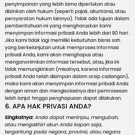
penyimpanan yang lebih lama diperlukan atau
diizinkan oleh hukum (seperti pajak, akuntansi, atau
persyaratan hukum lainnya). Tidak ada tujuan dalam
pemberitahuan ini yang mengharuskan kami
menyimpan informasi pribadi Anda lebih dari 90 hari .
Jika kami tidak lagi memiliki kebutuhan bisnis sah
yang berkelanjutan untuk memproses informasi
pribadi Anda, kami akan menghapus atau
menganonimkan informasi tersebut, atau, jika ini
tidak memungkinkan (misalnya, karena informasi
pribadi Anda telah disimpan dalam arsip cadangan),
maka kami akan menyimpan informasi pribadi Anda
dengan aman dan mengisolasinya dari pemrosesan
lebih lanjut hingga penghapusan dapat dilakukan.
6. APA HAK PRIVASI ANDA?
Singkatnya:
Anda dapat meninjau, mengubah,
atau mengakhiri akun Anda kapan saja,
tergantung pada negara, provinsi, atau negara