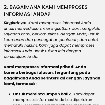
2. BAGAIMANA KAMI MEMPROSES
INFORMASI ANDA?
Singkatnya:
Kami memproses informasi Anda
untuk menyediakan, meningkatkan, dan mengelola
Layanan kami, berkomunikasi dengan Anda, untuk
keamanan dan pencegahan penipuan, dan untuk
mematuhi hukum. Kami juga dapat memproses
informasi Anda untuk tujuan lain dengan
persetujuan Anda.
Kami memproses informasi pribadi Anda
karena berbagai alasan, tergantung pada
bagaimana Anda berinteraksi dengan Layanan
kami, termasuk:
Untuk meminta umpan balik.
Kami dapat
memproses informasi Anda bila diperlukan