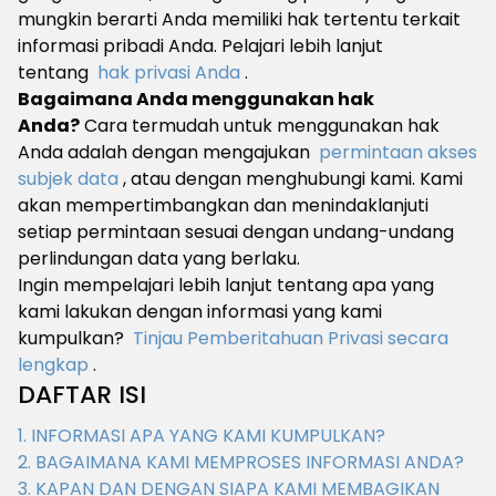
mungkin berarti Anda memiliki hak tertentu terkait
informasi pribadi Anda. Pelajari lebih lanjut
tentang
hak privasi Anda
.
Bagaimana Anda menggunakan hak
Anda?
Cara termudah untuk menggunakan hak
Anda adalah dengan mengajukan
permintaan akses
subjek data
, atau dengan menghubungi kami. Kami
akan mempertimbangkan dan menindaklanjuti
setiap permintaan sesuai dengan undang-undang
perlindungan data yang berlaku.
Ingin mempelajari lebih lanjut tentang apa yang
kami lakukan dengan informasi yang kami
kumpulkan?
Tinjau Pemberitahuan Privasi secara
lengkap
.
DAFTAR ISI
1. INFORMASI APA YANG KAMI KUMPULKAN?
2. BAGAIMANA KAMI MEMPROSES INFORMASI ANDA?
3. KAPAN DAN DENGAN SIAPA KAMI MEMBAGIKAN