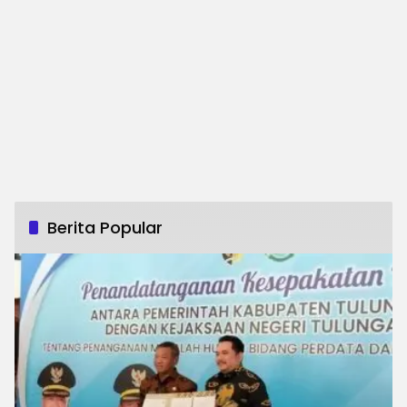
Berita Popular