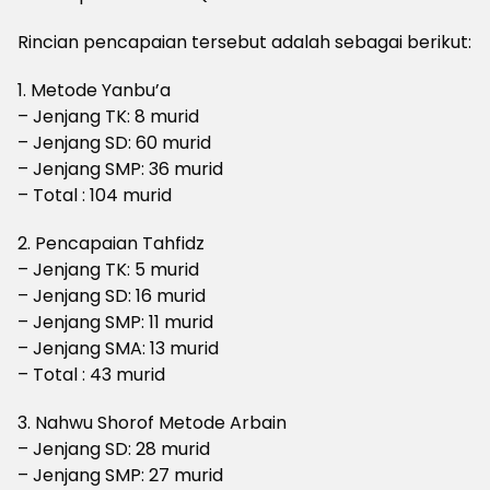
Rincian pencapaian tersebut adalah sebagai berikut:
1. Metode Yanbu’a
– Jenjang TK: 8 murid
– Jenjang SD: 60 murid
– Jenjang SMP: 36 murid
– Total : 104 murid
2. Pencapaian Tahfidz
– Jenjang TK: 5 murid
– Jenjang SD: 16 murid
– Jenjang SMP: 11 murid
– Jenjang SMA: 13 murid
– Total : 43 murid
3. Nahwu Shorof Metode Arbain
– Jenjang SD: 28 murid
– Jenjang SMP: 27 murid