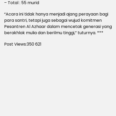
– Total : 55 murid
“Acara ini tidak hanya menjadi ajang perayaan bagi
para santri, tetapi juga sebagai wujud komitmen
Pesantren Al Azhaar dalam mencetak generasi yang
berakhlak mulia dan berilmu tinggi,” tuturnya. ***
Post Views:350
621