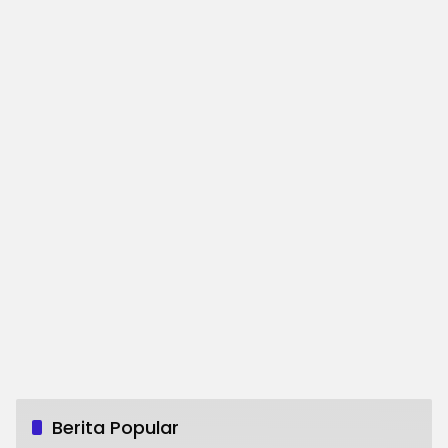
Berita Popular