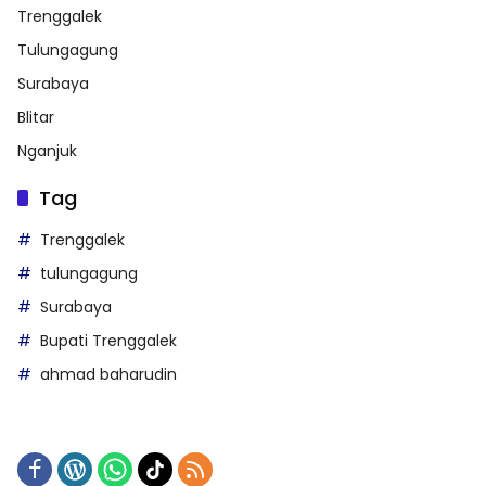
Trenggalek
Tulungagung
Surabaya
Blitar
Nganjuk
Tag
Trenggalek
tulungagung
Surabaya
Bupati Trenggalek
ahmad baharudin