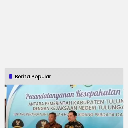
Berita Popular