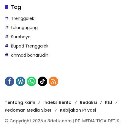
Tag
Trenggalek
tulungagung
Surabaya
Bupati Trenggalek
ahmad baharudin
Tentang Kami
Indeks Berita
Redaksi
KEJ
Pedoman Media Siber
Kebijakan Privasi
© Copyright 2025 » 3detik.com | PT. MEDIA TIGA DETIK