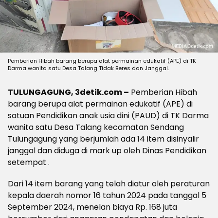
Pemberian Hibah barang berupa alat permainan edukatif (APE) di TK
Darma wanita satu Desa Talang Tidak Beres dan Janggal.
TULUNGAGUNG, 3detik.com –
Pemberian Hibah
barang berupa alat permainan edukatif (APE) di
satuan Pendidikan anak usia dini (PAUD) di TK Darma
wanita satu Desa Talang kecamatan Sendang
Tulungagung yang berjumlah ada 14 item disinyalir
janggal dan diduga di mark up oleh Dinas Pendidikan
setempat .
Dari 14 item barang yang telah diatur oleh peraturan
kepala daerah nomor 16 tahun 2024 pada tanggal 5
September 2024, menelan biaya Rp. 168 juta