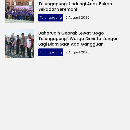
Tulungagung: Lindungi Anak Bukan
Sekadar Seremoni
Tulungagung
3 August 2026
Baharudin Gebrak Lewat ‘Jogo
Tulungagung’, Warga Diminta Jangan
Lagi Diam Saat Ada Gangguan
Keamanan
Tulungagung
2 August 2026