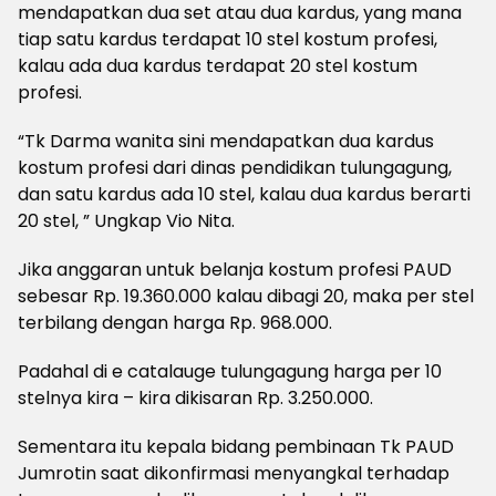
mendapatkan dua set atau dua kardus, yang mana
tiap satu kardus terdapat 10 stel kostum profesi,
kalau ada dua kardus terdapat 20 stel kostum
profesi.
“Tk Darma wanita sini mendapatkan dua kardus
kostum profesi dari dinas pendidikan tulungagung,
dan satu kardus ada 10 stel, kalau dua kardus berarti
20 stel, ” Ungkap Vio Nita.
Jika anggaran untuk belanja kostum profesi PAUD
sebesar Rp. 19.360.000 kalau dibagi 20, maka per stel
terbilang dengan harga Rp. 968.000.
Padahal di e catalauge tulungagung harga per 10
stelnya kira – kira dikisaran Rp. 3.250.000.
Sementara itu kepala bidang pembinaan Tk PAUD
Jumrotin saat dikonfirmasi menyangkal terhadap