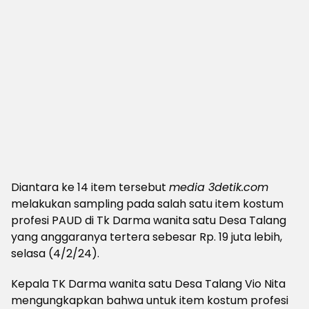
Diantara ke 14 item tersebut
media 3detik.com
melakukan sampling pada salah satu item kostum
profesi PAUD di Tk Darma wanita satu Desa Talang
yang anggaranya tertera sebesar Rp. 19 juta lebih,
selasa (4/2/24).
Kepala TK Darma wanita satu Desa Talang Vio Nita
mengungkapkan bahwa untuk item kostum profesi