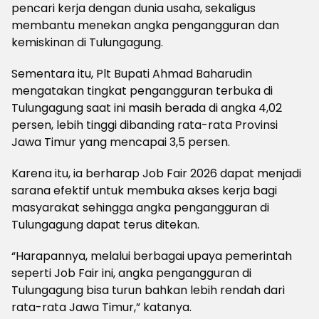
pencari kerja dengan dunia usaha, sekaligus
membantu menekan angka pengangguran dan
kemiskinan di Tulungagung.
Sementara itu, Plt Bupati Ahmad Baharudin
mengatakan tingkat pengangguran terbuka di
Tulungagung saat ini masih berada di angka 4,02
persen, lebih tinggi dibanding rata-rata Provinsi
Jawa Timur yang mencapai 3,5 persen.
Karena itu, ia berharap Job Fair 2026 dapat menjadi
sarana efektif untuk membuka akses kerja bagi
masyarakat sehingga angka pengangguran di
Tulungagung dapat terus ditekan.
“Harapannya, melalui berbagai upaya pemerintah
seperti Job Fair ini, angka pengangguran di
Tulungagung bisa turun bahkan lebih rendah dari
rata-rata Jawa Timur,” katanya.