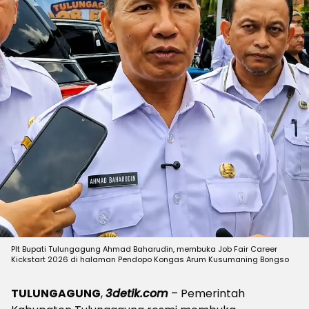
Plt Bupati Tulungagung Ahmad Baharudin, membuka Job Fair Career
Kickstart 2026 di halaman Pendopo Kongas Arum Kusumaning Bongso
TULUNGAGUNG
,
3detik.com
– Pemerintah