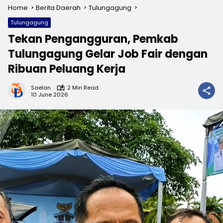
Home
Berita Daerah
Tulungagung
Tulungagung
Tekan Pengangguran, Pemkab
Tulungagung Gelar Job Fair dengan
Ribuan Peluang Kerja
Saelan
2 Min Read
10 June 2026