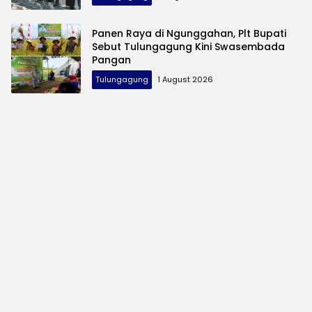
Panen Raya di Ngunggahan, Plt Bupati
Sebut Tulungagung Kini Swasembada
Pangan
Tulungagung
1 August 2026