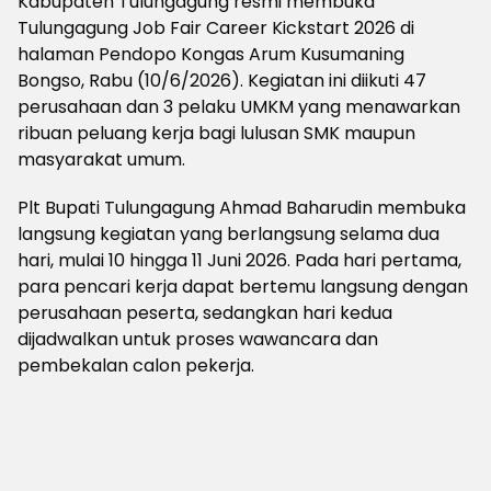
Kabupaten Tulungagung resmi membuka
Tulungagung Job Fair Career Kickstart 2026 di
halaman Pendopo Kongas Arum Kusumaning
Bongso, Rabu (10/6/2026). Kegiatan ini diikuti 47
perusahaan dan 3 pelaku UMKM yang menawarkan
ribuan peluang kerja bagi lulusan SMK maupun
masyarakat umum.
Plt Bupati Tulungagung Ahmad Baharudin membuka
langsung kegiatan yang berlangsung selama dua
hari, mulai 10 hingga 11 Juni 2026. Pada hari pertama,
para pencari kerja dapat bertemu langsung dengan
perusahaan peserta, sedangkan hari kedua
dijadwalkan untuk proses wawancara dan
pembekalan calon pekerja.