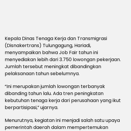
Kepala Dinas Tenaga Kerja dan Transmigrasi
(Disnakertrans) Tulungagung, Hariadi,
menyampaikan bahwa Job Fair tahun ini
menyediakan lebih dari 3.750 lowongan pekerjaan.
Jumlah tersebut meningkat dibandingkan
pelaksanaan tahun sebelumnya.
“Ini merupakan jumlah lowongan terbanyak
dibanding tahun lalu. Ada tren peningkatan
kebutuhan tenaga kerja dari perusahaan yang ikut
berpartisipasi,” ujarnya.
Menurutnya, kegiatan ini menjadi salah satu upaya
pemerintah daerah dalam mempertemukan