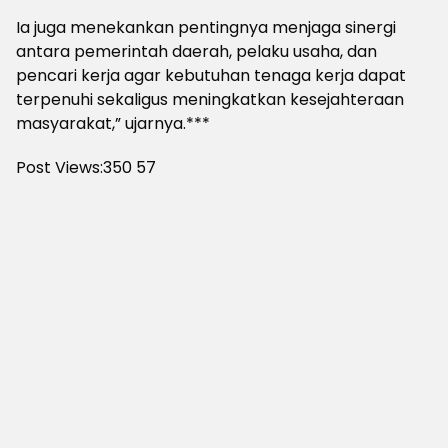
Ia juga menekankan pentingnya menjaga sinergi
antara pemerintah daerah, pelaku usaha, dan
pencari kerja agar kebutuhan tenaga kerja dapat
terpenuhi sekaligus meningkatkan kesejahteraan
masyarakat,” ujarnya.***
Post Views:350
57