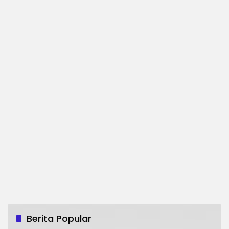
Berita Popular