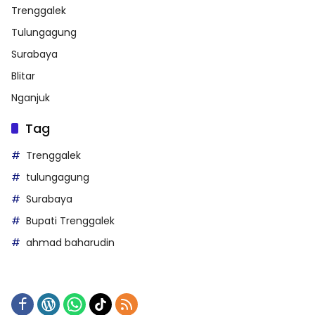
Trenggalek
Tulungagung
Surabaya
Blitar
Nganjuk
Tag
Trenggalek
tulungagung
Surabaya
Bupati Trenggalek
ahmad baharudin