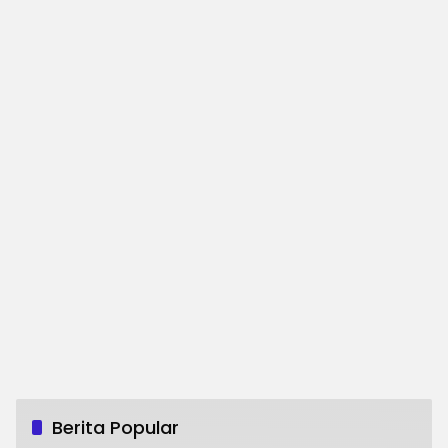
Berita Popular