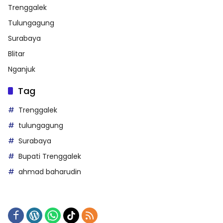
Trenggalek
Tulungagung
Surabaya
Blitar
Nganjuk
Tag
Trenggalek
tulungagung
Surabaya
Bupati Trenggalek
ahmad baharudin