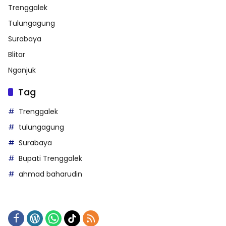
Trenggalek
Tulungagung
Surabaya
Blitar
Nganjuk
Tag
Trenggalek
tulungagung
Surabaya
Bupati Trenggalek
ahmad baharudin