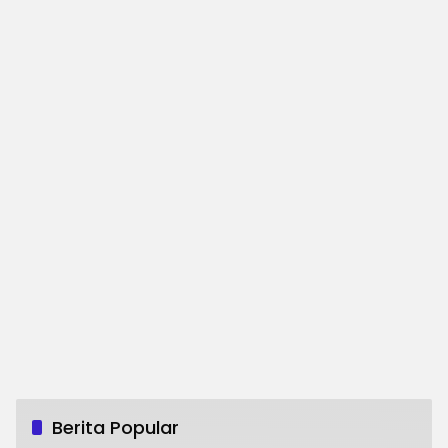
Berita Popular