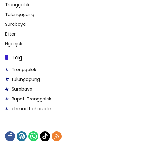
Trenggalek
Tulungagung
Surabaya
Blitar
Nganjuk
Tag
Trenggalek
tulungagung
Surabaya
Bupati Trenggalek
ahmad baharudin