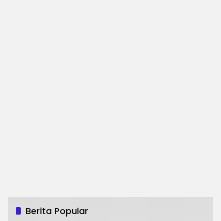
Berita Popular