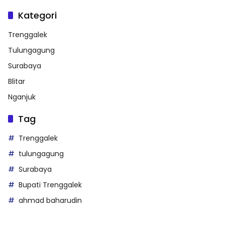
Kategori
Trenggalek
Tulungagung
Surabaya
Blitar
Nganjuk
Tag
Trenggalek
tulungagung
Surabaya
Bupati Trenggalek
ahmad baharudin