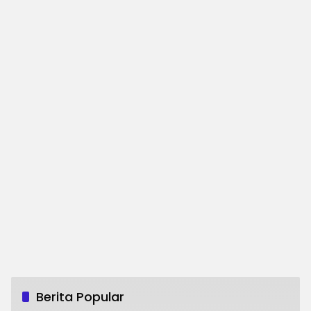
Berita Popular