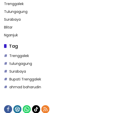
Trenggalek
Tulungagung
Surabaya
Blitar
Nganjuk
Tag
Trenggalek
tulungagung
Surabaya
Bupati Trenggalek
ahmad baharudin