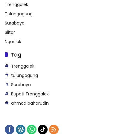
Trenggalek
Tulungagung
Surabaya
Blitar
Nganjuk
Tag
Trenggalek
tulungagung
Surabaya
Bupati Trenggalek
ahmad baharudin