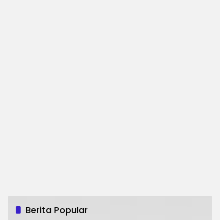
Berita Popular