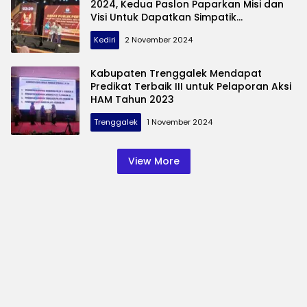
2024, Kedua Paslon Paparkan Misi dan
Visi Untuk Dapatkan Simpatik
Masyarakat
Kediri
2 November 2024
Kabupaten Trenggalek Mendapat
Predikat Terbaik III untuk Pelaporan Aksi
HAM Tahun 2023
Trenggalek
1 November 2024
View More