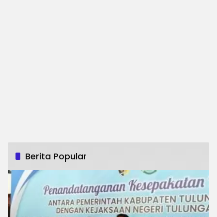
Berita Popular