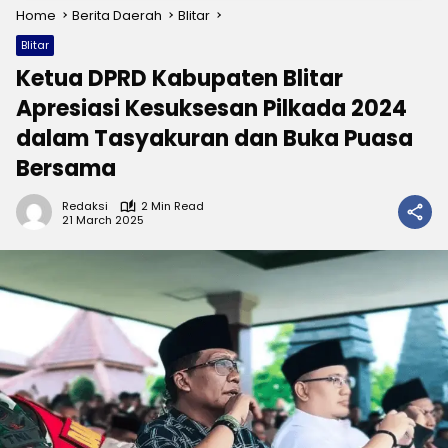
Home
Berita Daerah
Blitar
Blitar
Ketua DPRD Kabupaten Blitar
Apresiasi Kesuksesan Pilkada 2024
dalam Tasyakuran dan Buka Puasa
Bersama
Redaksi
2 Min Read
21 March 2025