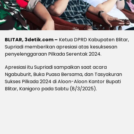
BLITAR, 3detik.com –
Ketua DPRD Kabupaten Blitar,
Supriadi memberikan apresiasi atas kesuksesan
penyelenggaraan Pilkada Serentak 2024.
Apresiasi itu Supriadi sampaikan saat acara
Ngabuburit, Buka Puasa Bersama, dan Tasyakuran
Sukses Pilkada 2024 di Aloon-Aloon Kantor Bupati
Blitar, Kanigoro pada Sabtu (8/3/2025).