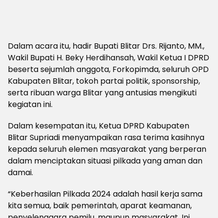
Dalam acara itu, hadir Bupati Blitar Drs. Rijanto, MM.,
Wakil Bupati H. Beky Herdihansah, Wakil Ketua I DPRD
beserta sejumlah anggota, Forkopimda, seluruh OPD
Kabupaten Blitar, tokoh partai politik, sponsorship,
serta ribuan warga Blitar yang antusias mengikuti
kegiatan ini.
Dalam kesempatan itu, Ketua DPRD Kabupaten
Blitar Supriadi menyampaikan rasa terima kasihnya
kepada seluruh elemen masyarakat yang berperan
dalam menciptakan situasi pilkada yang aman dan
damai.
“Keberhasilan Pilkada 2024 adalah hasil kerja sama
kita semua, baik pemerintah, aparat keamanan,
penyelenggara pemilu, maupun masyarakat. Ini