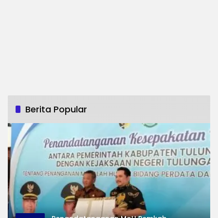
Berita Popular