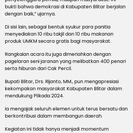
bukti bahwa demokrasi di Kabupaten Blitar berjalan
dengan baik,” ujarnya.
Di sisi lain, sebagai bentuk syukur para panitia
menyediakan 10 ribu takjil dan 10 ribu makanan
produk UMKM secara gratis bagi masyarakat.
Rangkaian acara itu juga dimeriahkan dengan
pagelaran seni jaranan yang melibatkan 400 penari
serta hiburan dari Cak Percil.
Bupati Blitar, Drs. Rijanto, MM., pun mengapresiasi
kekompakan masyarakat Kabupaten Blitar dalam
mendukung Pilkada 2024.
Ia mengajak seluruh elemen untuk terus bersatu dan
berkontribusi dalam membangun daerah.
Kegiatan ini tidak hanya menjadi momentum