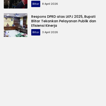
Blitar
8 April 2026
Respons DPRD atas LKPJ 2025, Bupati
Blitar Tekankan Pelayanan Publik dan
Efisiensi Kinerja
Blitar
3 April 2026