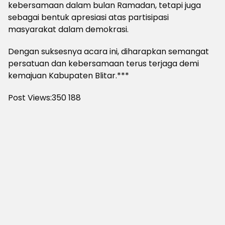
kebersamaan dalam bulan Ramadan, tetapi juga
sebagai bentuk apresiasi atas partisipasi
masyarakat dalam demokrasi.
Dengan suksesnya acara ini, diharapkan semangat
persatuan dan kebersamaan terus terjaga demi
kemajuan Kabupaten Blitar.***
Post Views:350
188