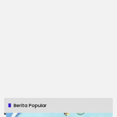
Berita Popular