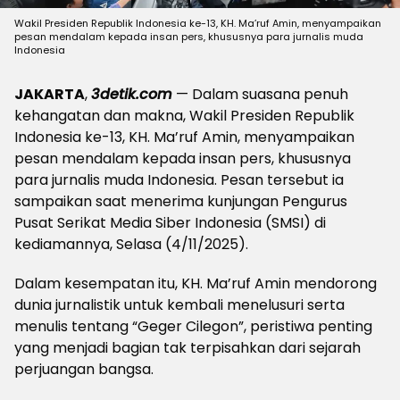
Wakil Presiden Republik Indonesia ke-13, KH. Ma’ruf Amin, menyampaikan
pesan mendalam kepada insan pers, khususnya para jurnalis muda
Indonesia
JAKARTA
,
3detik.com
— Dalam suasana penuh
kehangatan dan makna, Wakil Presiden Republik
Indonesia ke-13, KH. Ma’ruf Amin, menyampaikan
pesan mendalam kepada insan pers, khususnya
para jurnalis muda Indonesia. Pesan tersebut ia
sampaikan saat menerima kunjungan Pengurus
Pusat Serikat Media Siber Indonesia (SMSI) di
kediamannya, Selasa (4/11/2025).
Dalam kesempatan itu, KH. Ma’ruf Amin mendorong
dunia jurnalistik untuk kembali menelusuri serta
menulis tentang “Geger Cilegon”, peristiwa penting
yang menjadi bagian tak terpisahkan dari sejarah
perjuangan bangsa.