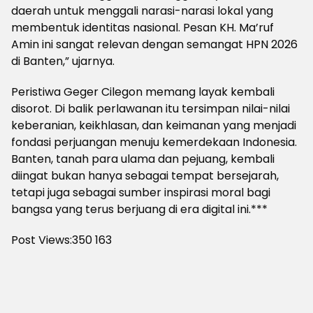
daerah untuk menggali narasi-narasi lokal yang
membentuk identitas nasional. Pesan KH. Ma’ruf
Amin ini sangat relevan dengan semangat HPN 2026
di Banten,” ujarnya.
Peristiwa Geger Cilegon memang layak kembali
disorot. Di balik perlawanan itu tersimpan nilai-nilai
keberanian, keikhlasan, dan keimanan yang menjadi
fondasi perjuangan menuju kemerdekaan Indonesia.
Banten, tanah para ulama dan pejuang, kembali
diingat bukan hanya sebagai tempat bersejarah,
tetapi juga sebagai sumber inspirasi moral bagi
bangsa yang terus berjuang di era digital ini.***
Post Views:350
163