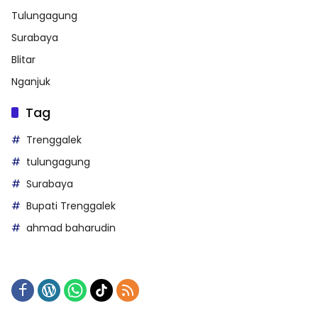
Tulungagung
Surabaya
Blitar
Nganjuk
Tag
Trenggalek
tulungagung
Surabaya
Bupati Trenggalek
ahmad baharudin