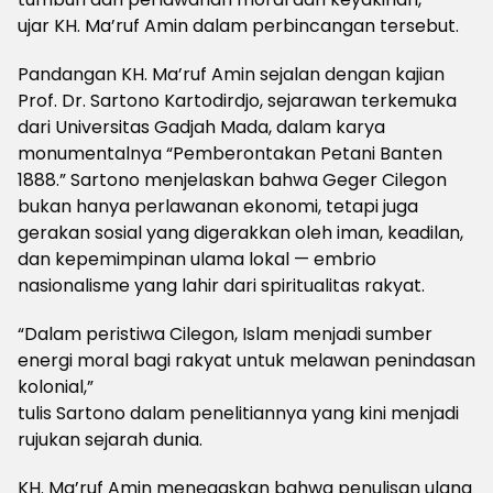
ujar KH. Ma’ruf Amin dalam perbincangan tersebut.
Pandangan KH. Ma’ruf Amin sejalan dengan kajian
Prof. Dr. Sartono Kartodirdjo, sejarawan terkemuka
dari Universitas Gadjah Mada, dalam karya
monumentalnya “Pemberontakan Petani Banten
1888.” Sartono menjelaskan bahwa Geger Cilegon
bukan hanya perlawanan ekonomi, tetapi juga
gerakan sosial yang digerakkan oleh iman, keadilan,
dan kepemimpinan ulama lokal — embrio
nasionalisme yang lahir dari spiritualitas rakyat.
“Dalam peristiwa Cilegon, Islam menjadi sumber
energi moral bagi rakyat untuk melawan penindasan
kolonial,”
tulis Sartono dalam penelitiannya yang kini menjadi
rujukan sejarah dunia.
KH. Ma’ruf Amin menegaskan bahwa penulisan ulang