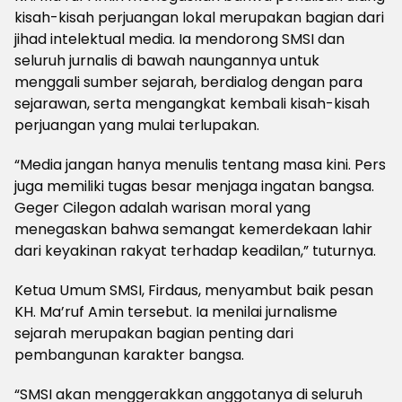
kisah-kisah perjuangan lokal merupakan bagian dari
jihad intelektual media. Ia mendorong SMSI dan
seluruh jurnalis di bawah naungannya untuk
menggali sumber sejarah, berdialog dengan para
sejarawan, serta mengangkat kembali kisah-kisah
perjuangan yang mulai terlupakan.
“Media jangan hanya menulis tentang masa kini. Pers
juga memiliki tugas besar menjaga ingatan bangsa.
Geger Cilegon adalah warisan moral yang
menegaskan bahwa semangat kemerdekaan lahir
dari keyakinan rakyat terhadap keadilan,” tuturnya.
Ketua Umum SMSI, Firdaus, menyambut baik pesan
KH. Ma’ruf Amin tersebut. Ia menilai jurnalisme
sejarah merupakan bagian penting dari
pembangunan karakter bangsa.
“SMSI akan menggerakkan anggotanya di seluruh