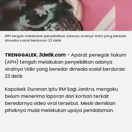
APH tengah melakukan penyelidikan adanya viralnya Vidio yang beredar
dimedia sosial berdurasi 23 detik
TRENGGALEK
,
3detik.com
– Aparat penegak hukum
(APH) tengah melakukan penyelidikan adanya
viralnya Vidio yang beredar dimedia sosial berdurasi
23 detik
Kapolsek Duranan Iptu RM Sagi Janitra, mengaku
belum menerima laporan dari korban terkait
beredarnya video viral tersebut. Meski demikian
pihaknya mulai melakukan upaya pendalaman.