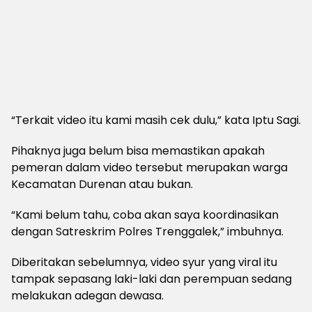
“Terkait video itu kami masih cek dulu,” kata Iptu Sagi.
Pihaknya juga belum bisa memastikan apakah
pemeran dalam video tersebut merupakan warga
Kecamatan Durenan atau bukan.
“Kami belum tahu, coba akan saya koordinasikan
dengan Satreskrim Polres Trenggalek,” imbuhnya.
Diberitakan sebelumnya, video syur yang viral itu
tampak sepasang laki-laki dan perempuan sedang
melakukan adegan dewasa.