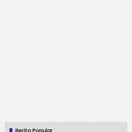
Berita Popular