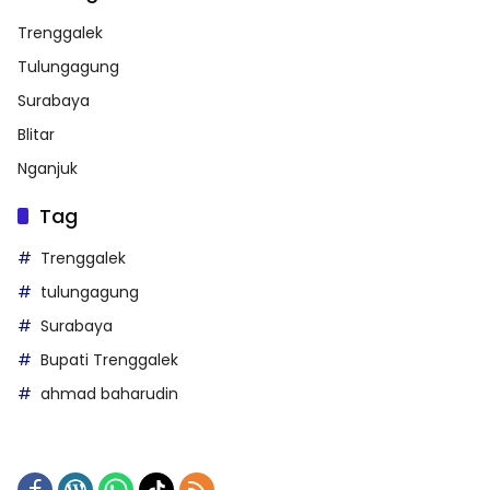
Trenggalek
Tulungagung
Surabaya
Blitar
Nganjuk
Tag
Trenggalek
tulungagung
Surabaya
Bupati Trenggalek
ahmad baharudin