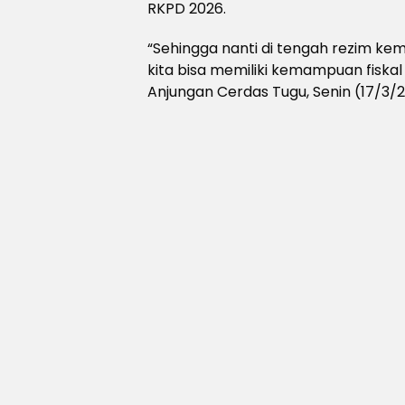
RKPD 2026.
“Sehingga nanti di tengah rezim kem
kita bisa memiliki kemampuan fiskal 
Anjungan Cerdas Tugu, Senin (17/3/2