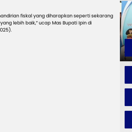
andirian fiskal yang diharapkan seperti sekarang
yang lebih baik,” ucap Mas Bupati Ipin di
025).