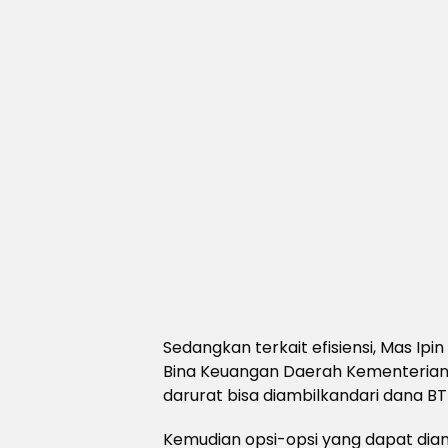
Sedangkan terkait efisiensi, Mas 
Bina Keuangan Daerah Kementerian 
darurat bisa diambilkandari dana BT
Kemudian opsi-opsi yang dapat diam