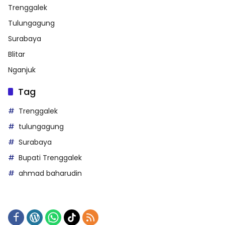
Trenggalek
Tulungagung
Surabaya
Blitar
Nganjuk
Tag
Trenggalek
tulungagung
Surabaya
Bupati Trenggalek
ahmad baharudin