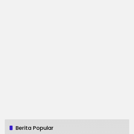
Berita Popular