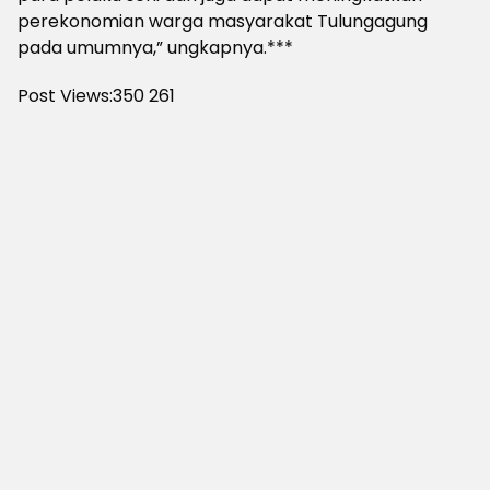
perekonomian warga masyarakat Tulungagung
pada umumnya,” ungkapnya.***
Post Views:350
261