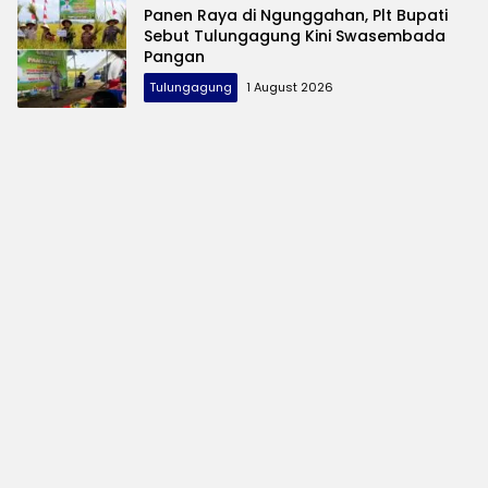
Panen Raya di Ngunggahan, Plt Bupati
Sebut Tulungagung Kini Swasembada
Pangan
Tulungagung
1 August 2026