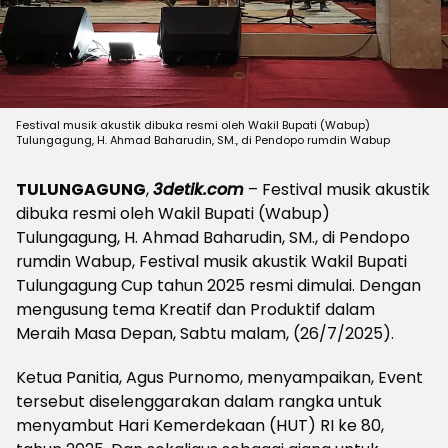
Festival musik akustik dibuka resmi oleh Wakil Bupati (Wabup)
Tulungagung, H. Ahmad Baharudin, SM., di Pendopo rumdin Wabup
TULUNGAGUNG
,
3detik.com
– Festival musik akustik
dibuka resmi oleh Wakil Bupati (Wabup)
Tulungagung, H. Ahmad Baharudin, SM., di Pendopo
rumdin Wabup, Festival musik akustik Wakil Bupati
Tulungagung Cup tahun 2025 resmi dimulai. Dengan
mengusung tema Kreatif dan Produktif dalam
Meraih Masa Depan, Sabtu malam, (26/7/2025).
Ketua Panitia, Agus Purnomo, menyampaikan, Event
tersebut diselenggarakan dalam rangka untuk
menyambut Hari Kemerdekaan (HUT) RI ke 80,