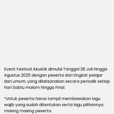
Event Festival Akustik dimulai Tanggal 26 Juli hingga
Agustus 2025 dengan peserta dari tingkat pelajar
dan umum, yang dilaksanakan secara periodik setiap
hari Sabtu malam hingga Final.
“Untuk peserta harus tampil membawakan lagu
wajib yang sudah ditentukan serta lagu pilihannya
masing masing peserta.