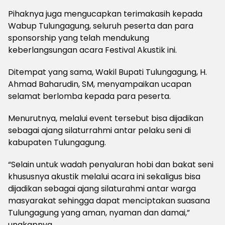
Pihaknya juga mengucapkan terimakasih kepada
Wabup Tulungagung, seluruh peserta dan para
sponsorship yang telah mendukung
keberlangsungan acara Festival Akustik ini.
Ditempat yang sama, Wakil Bupati Tulungagung, H.
Ahmad Baharudin, SM, menyampaikan ucapan
selamat berlomba kepada para peserta.
Menurutnya, melalui event tersebut bisa dijadikan
sebagai ajang silaturrahmi antar pelaku seni di
kabupaten Tulungagung.
“Selain untuk wadah penyaluran hobi dan bakat seni
khususnya akustik melalui acara ini sekaligus bisa
dijadikan sebagai ajang silaturahmi antar warga
masyarakat sehingga dapat menciptakan suasana
Tulungagung yang aman, nyaman dan damai,”
ungkapnya.