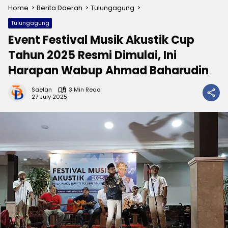
Home
Berita Daerah
Tulungagung
Tulungagung
Event Festival Musik Akustik Cup
Tahun 2025 Resmi Dimulai, Ini
Harapan Wabup Ahmad Baharudin
Saelan
3 Min Read
27 July 2025