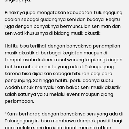
Pihaknya juga mengatakan kabupaten Tulungagung
adalah sebagai gudangnya seni dan budaya. Begitu
juga dengan banyaknya bermunculan seniman dan
seniwati khususnya di bidang musik akustik.
Hal itu bisa terlihat dengan banyaknya penampilan
musik akustik di berbagai kegiatan maupun di
tempat usaha kuliner misal warung kopi, angkringan
bahkan cafe dan resto yang ada di Tulungagung
karena bisa dijadikan sebagai hiburan bagi para
pengunjung. Sehingga hal itu perlu adanya suatu
wadah untuk menyalurkan bakat seni musik akustik
salah satunya yaitu melalui event maupun ajang
perlombaan.
“Kami berharap dengan banyaknya seni yang ada di
Tulungagung ini bisa membawa dampak positif bagi
para pelaku seni dan juga dapat meningkatkan