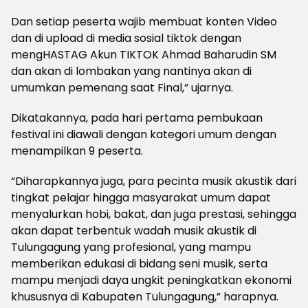
Dan setiap peserta wajib membuat konten Video
dan di upload di media sosial tiktok dengan
mengHASTAG Akun TIKTOK Ahmad Baharudin SM
dan akan di lombakan yang nantinya akan di
umumkan pemenang saat Final,” ujarnya.
Dikatakannya, pada hari pertama pembukaan
festival ini diawali dengan kategori umum dengan
menampilkan 9 peserta.
“Diharapkannya juga, para pecinta musik akustik dari
tingkat pelajar hingga masyarakat umum dapat
menyalurkan hobi, bakat, dan juga prestasi, sehingga
akan dapat terbentuk wadah musik akustik di
Tulungagung yang profesional, yang mampu
memberikan edukasi di bidang seni musik, serta
mampu menjadi daya ungkit peningkatkan ekonomi
khususnya di Kabupaten Tulungagung,” harapnya.