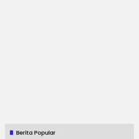
Berita Popular