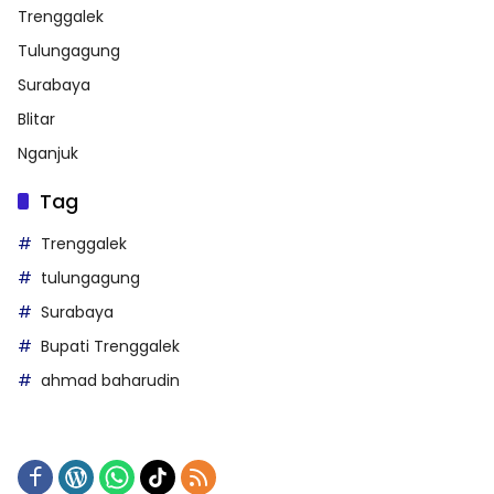
Trenggalek
Tulungagung
Surabaya
Blitar
Nganjuk
Tag
Trenggalek
tulungagung
Surabaya
Bupati Trenggalek
ahmad baharudin