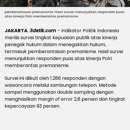
pemberantasan premanisme. Hasil survei menunjukkan responden puas
atas kinerja Polri memberantas premanisme
JAKARTA
.
3detik.com
– Indikator Politik Indonesia
merilis survei tingkat kepuasan publik atas kinerja
penegak hukum dalam menegakkan hukum,
termasuk pemberantasan premanisme. Hasil survei
menunjukkan responden puas atas kinerja Polri
memberantas premanisme.
Survei ini diikuti oleh 1.286 responden dengan
wawancara melalui sambungan telepon. Metode
sampel menggunakan double sampling dengan
menghasilkan margin of error 2,8 persen dan tingkat
kepercayaan 93 persen.