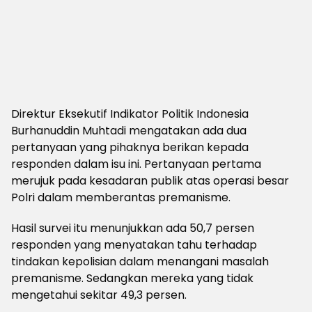
Direktur Eksekutif Indikator Politik Indonesia
Burhanuddin Muhtadi mengatakan ada dua
pertanyaan yang pihaknya berikan kepada
responden dalam isu ini. Pertanyaan pertama
merujuk pada kesadaran publik atas operasi besar
Polri dalam memberantas premanisme.
Hasil survei itu menunjukkan ada 50,7 persen
responden yang menyatakan tahu terhadap
tindakan kepolisian dalam menangani masalah
premanisme. Sedangkan mereka yang tidak
mengetahui sekitar 49,3 persen.