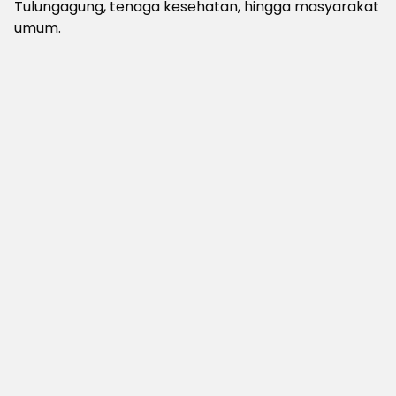
Tulungagung, tenaga kesehatan, hingga masyarakat
umum.