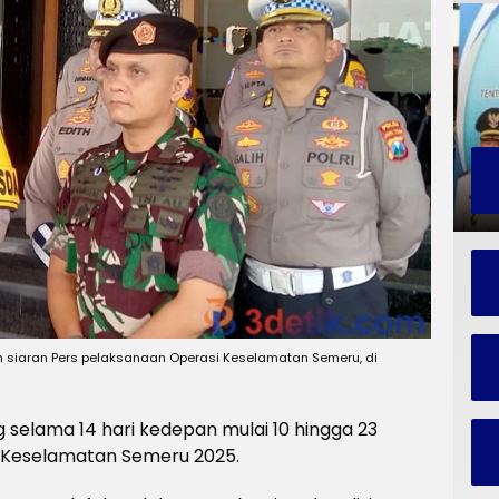
 siaran Pers pelaksanaan Operasi Keselamatan Semeru, di
 selama 14 hari kedepan mulai 10 hingga 23
i Keselamatan Semeru 2025.