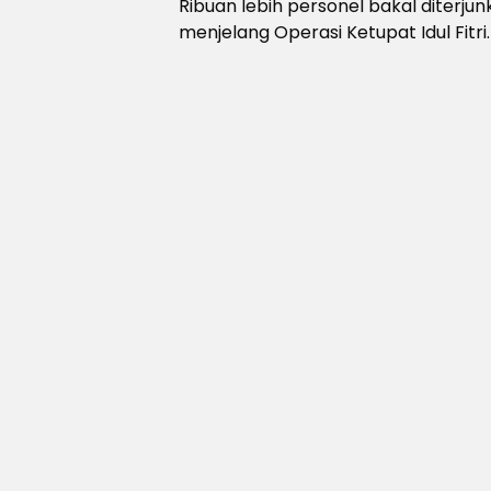
Ribuan lebih personel bakal diterju
menjelang Operasi Ketupat Idul Fitri.