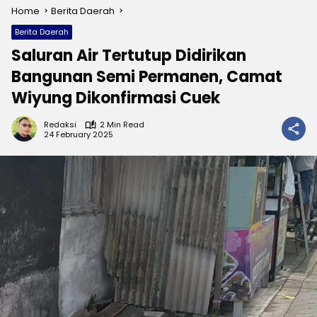
Home
Berita Daerah
Berita Daerah
Saluran Air Tertutup Didirikan
Bangunan Semi Permanen, Camat
Wiyung Dikonfirmasi Cuek
Redaksi
2 Min Read
24 February 2025