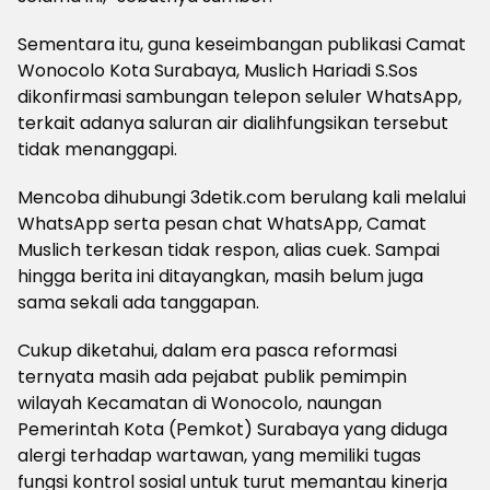
Sementara itu, guna keseimbangan publikasi Camat
Wonocolo Kota Surabaya, Muslich Hariadi S.Sos
dikonfirmasi sambungan telepon seluler WhatsApp,
terkait adanya saluran air dialihfungsikan tersebut
tidak menanggapi.
Mencoba dihubungi 3detik.com berulang kali melalui
WhatsApp serta pesan chat WhatsApp, Camat
Muslich terkesan tidak respon, alias cuek. Sampai
hingga berita ini ditayangkan, masih belum juga
sama sekali ada tanggapan.
Cukup diketahui, dalam era pasca reformasi
ternyata masih ada pejabat publik pemimpin
wilayah Kecamatan di Wonocolo, naungan
Pemerintah Kota (Pemkot) Surabaya yang diduga
alergi terhadap wartawan, yang memiliki tugas
fungsi kontrol sosial untuk turut memantau kinerja