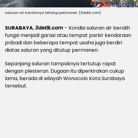
saluran air kondisinya tertutup permanen. [3detik.com]
SURABAYA
,
3detik.com
– Kondisi saluran air beralih
fungsi menjadi garasi atau tempat parkir kendaraan
pribadi dan beberapa tempat usaha juga berdiri
diatas saluran yang ditutup permanen.
Sepanjang saluran tampaknya tertutup rapat
dengan plesteran. Dugaan itu diperkirakan cukup
lama, berada di wilayah Wonocolo Kota Surabaya
tersebut.