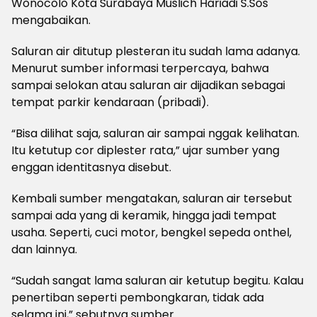
Wonocolo Kota Surabaya Muslich Hariadi S.Sos
mengabaikan.
Saluran air ditutup plesteran itu sudah lama adanya.
Menurut sumber informasi terpercaya, bahwa
sampai selokan atau saluran air dijadikan sebagai
tempat parkir kendaraan (pribadi).
“Bisa dilihat saja, saluran air sampai nggak kelihatan.
Itu ketutup cor diplester rata,” ujar sumber yang
enggan identitasnya disebut.
Kembali sumber mengatakan, saluran air tersebut
sampai ada yang di keramik, hingga jadi tempat
usaha. Seperti, cuci motor, bengkel sepeda onthel,
dan lainnya.
“Sudah sangat lama saluran air ketutup begitu. Kalau
penertiban seperti pembongkaran, tidak ada
selama ini,” sebutnya sumber.