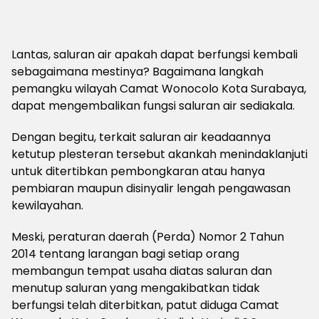
Lantas, saluran air apakah dapat berfungsi kembali
sebagaimana mestinya? Bagaimana langkah
pemangku wilayah Camat Wonocolo Kota Surabaya,
dapat mengembalikan fungsi saluran air sediakala.
Dengan begitu, terkait saluran air keadaannya
ketutup plesteran tersebut akankah menindaklanjuti
untuk ditertibkan pembongkaran atau hanya
pembiaran maupun disinyalir lengah pengawasan
kewilayahan.
Meski, peraturan daerah (Perda) Nomor 2 Tahun
2014 tentang larangan bagi setiap orang
membangun tempat usaha diatas saluran dan
menutup saluran yang mengakibatkan tidak
berfungsi telah diterbitkan, patut diduga Camat