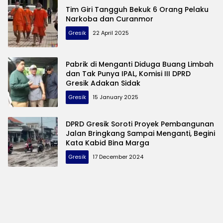
Tim Giri Tangguh Bekuk 6 Orang Pelaku
Narkoba dan Curanmor
Gresik
22 April 2025
Pabrik di Menganti Diduga Buang Limbah
dan Tak Punya IPAL, Komisi III DPRD
Gresik Adakan Sidak
Gresik
15 January 2025
DPRD Gresik Soroti Proyek Pembangunan
Jalan Bringkang Sampai Menganti, Begini
Kata Kabid Bina Marga
Gresik
17 December 2024