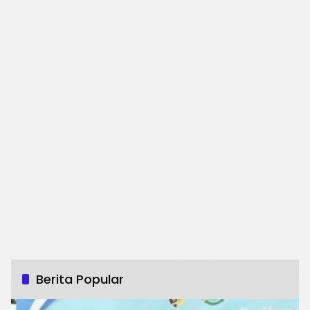
Berita Popular