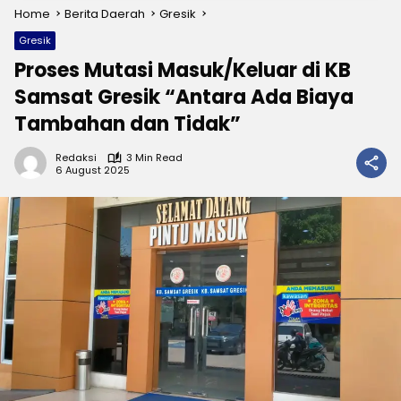
Home
Berita Daerah
Gresik
Gresik
Proses Mutasi Masuk/Keluar di KB
Samsat Gresik “Antara Ada Biaya
Tambahan dan Tidak”
Redaksi
3 Min Read
6 August 2025