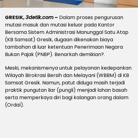
GRESIK,
3detik.com
–
Dalam proses pengurusan
mutasi masuk dan mutasi keluar pada Kantor
Bersama Sistem Administrasi Manunggal Satu Atap
(KB Samsat) Gresik, dugaan dikenakan biaya
tambahan di luar ketentuan Penerimaan Negara
Bukan Pajak (PNBP). Benarkah demikian?.
Meski, mekanismenya untuk pelayanan kedepankan
Wilayah Birokrasi Bersih dan Melayani (WBBM) di KB
Samsat Gresik. Namun, patut diduga masih terjadi
praktik pungutan liar (pungli) menjadi lahan basah
serta memperkaya diri bagi kalangan orang dalam
(Ordal).