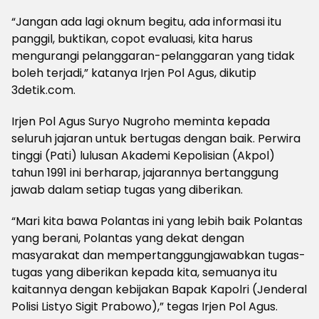
“Jangan ada lagi oknum begitu, ada informasi itu
panggil, buktikan, copot evaluasi, kita harus
mengurangi pelanggaran-pelanggaran yang tidak
boleh terjadi,” katanya Irjen Pol Agus, dikutip
3detik.com.
Irjen Pol Agus Suryo Nugroho meminta kepada
seluruh jajaran untuk bertugas dengan baik. Perwira
tinggi (Pati) lulusan Akademi Kepolisian (Akpol)
tahun 1991 ini berharap, jajarannya bertanggung
jawab dalam setiap tugas yang diberikan.
“Mari kita bawa Polantas ini yang lebih baik Polantas
yang berani, Polantas yang dekat dengan
masyarakat dan mempertanggungjawabkan tugas-
tugas yang diberikan kepada kita, semuanya itu
kaitannya dengan kebijakan Bapak Kapolri (Jenderal
Polisi Listyo Sigit Prabowo),” tegas Irjen Pol Agus.