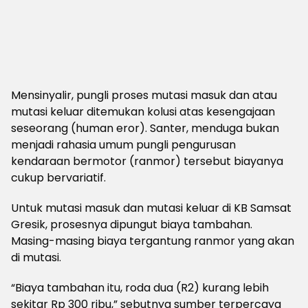
Mensinyalir, pungli proses mutasi masuk dan atau
mutasi keluar ditemukan kolusi atas kesengajaan
seseorang (human eror). Santer, menduga bukan
menjadi rahasia umum pungli pengurusan
kendaraan bermotor (ranmor) tersebut biayanya
cukup bervariatif.
Untuk mutasi masuk dan mutasi keluar di KB Samsat
Gresik, prosesnya dipungut biaya tambahan.
Masing-masing biaya tergantung ranmor yang akan
di mutasi.
“Biaya tambahan itu, roda dua (R2) kurang lebih
sekitar Rp 300 ribu,” sebutnya sumber terpercaya