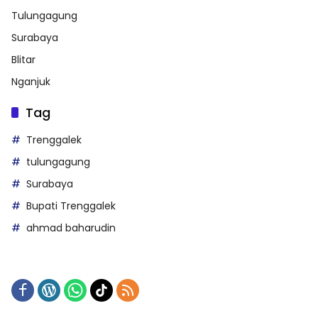
Tulungagung
Surabaya
Blitar
Nganjuk
Tag
Trenggalek
tulungagung
Surabaya
Bupati Trenggalek
ahmad baharudin