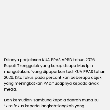
Ditanya penjelasan KUA PPAS APBD tahun 2026
Bupati Trenggalek yang kerap disapa Mas Ipin
mengatakan, “yang dipaparkan tadi KUA PPAS tahun
2026. Kita fokus pada percantikan beberapa objek
yang meningkatkan PAD,” ucapnya kepada awak
media.
Dan kemudian, sambung kepala daerah muda itu
“kita fokus kepada langkah-langkah yang