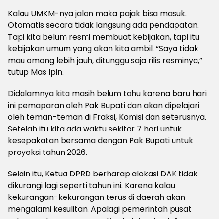
Kalau UMKM-nya jalan maka pajak bisa masuk.
Otomatis secara tidak langsung ada pendapatan.
Tapi kita belum resmi membuat kebijakan, tapi itu
kebijakan umum yang akan kita ambil. “Saya tidak
mau omong lebih jauh, ditunggu saja rilis resminya,”
tutup Mas Ipin.
Didalamnya kita masih belum tahu karena baru hari
ini pemaparan oleh Pak Bupati dan akan dipelajari
oleh teman-teman di Fraksi, Komisi dan seterusnya.
Setelah itu kita ada waktu sekitar 7 hari untuk
kesepakatan bersama dengan Pak Bupati untuk
proyeksi tahun 2026.
Selain itu, Ketua DPRD berharap alokasi DAK tidak
dikurangi lagi seperti tahun ini. Karena kalau
kekurangan-kekurangan terus di daerah akan
mengalami kesulitan. Apalagi pemerintah pusat