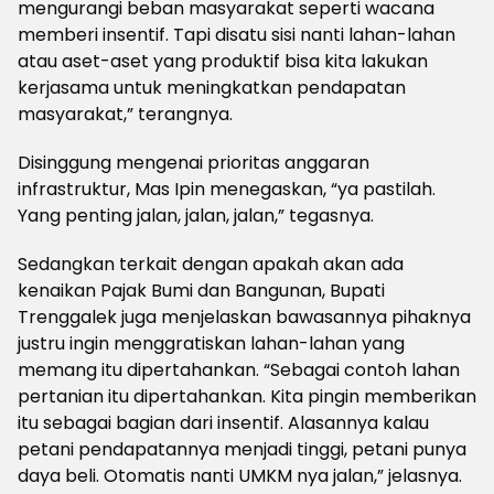
mengurangi beban masyarakat seperti wacana
memberi insentif. Tapi disatu sisi nanti lahan-lahan
atau aset-aset yang produktif bisa kita lakukan
kerjasama untuk meningkatkan pendapatan
masyarakat,” terangnya.
Disinggung mengenai prioritas anggaran
infrastruktur, Mas Ipin menegaskan, “ya pastilah.
Yang penting jalan, jalan, jalan,” tegasnya.
Sedangkan terkait dengan apakah akan ada
kenaikan Pajak Bumi dan Bangunan, Bupati
Trenggalek juga menjelaskan bawasannya pihaknya
justru ingin menggratiskan lahan-lahan yang
memang itu dipertahankan. “Sebagai contoh lahan
pertanian itu dipertahankan. Kita pingin memberikan
itu sebagai bagian dari insentif. Alasannya kalau
petani pendapatannya menjadi tinggi, petani punya
daya beli. Otomatis nanti UMKM nya jalan,” jelasnya.