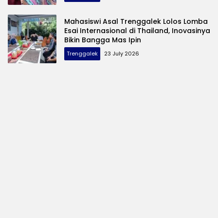
Mahasiswi Asal Trenggalek Lolos Lomba
Esai Internasional di Thailand, Inovasinya
Bikin Bangga Mas Ipin
Trenggalek
23 July 2026