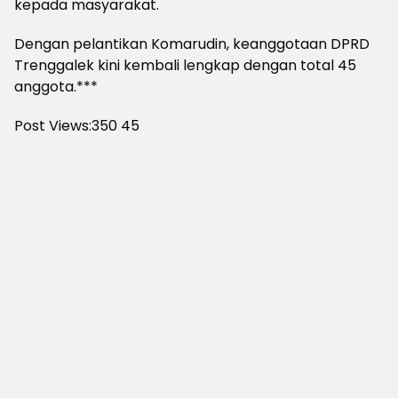
kepada masyarakat.
Dengan pelantikan Komarudin, keanggotaan DPRD
Trenggalek kini kembali lengkap dengan total 45
anggota.***
Post Views:350
45