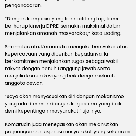
penganggaran.
“Dengan komposisi yang kembali lengkap, kami
berharap kinerja DPRD semakin maksimal dalam
menjalankan amanah masyarakat,” kata Doding.
Sementara itu, Komarudin mengaku bersyukur atas
kepercayaan yang diberikan kepadanya. Ia
berkomitmen menjalankan tugas sebagai wakil
rakyat dengan penuh tanggung jawab serta
menjalin komunikasi yang baik dengan seluruh
anggota dewan.
“Saya akan menyesuaikan diri dengan mekanisme
yang ada dan membangun kerja sama yang baik
demi kepentingan masyarakat,” ujarnya.
Komarudin juga menegaskan akan melanjutkan
perjuangan dan aspirasi masyarakat yang selama ini