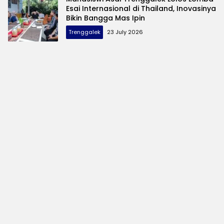
Esai Internasional di Thailand, Inovasinya
Bikin Bangga Mas Ipin
Trenggalek
23 July 2026