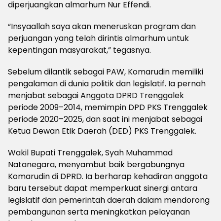
diperjuangkan almarhum Nur Effendi.
“Insyaallah saya akan meneruskan program dan
perjuangan yang telah dirintis almarhum untuk
kepentingan masyarakat,” tegasnya.
Sebelum dilantik sebagai PAW, Komarudin memiliki
pengalaman di dunia politik dan legislatif. Ia pernah
menjabat sebagai Anggota DPRD Trenggalek
periode 2009–2014, memimpin DPD PKS Trenggalek
periode 2020–2025, dan saat ini menjabat sebagai
Ketua Dewan Etik Daerah (DED) PKS Trenggalek.
Wakil Bupati Trenggalek, Syah Muhammad
Natanegara, menyambut baik bergabungnya
Komarudin di DPRD. Ia berharap kehadiran anggota
baru tersebut dapat memperkuat sinergi antara
legislatif dan pemerintah daerah dalam mendorong
pembangunan serta meningkatkan pelayanan