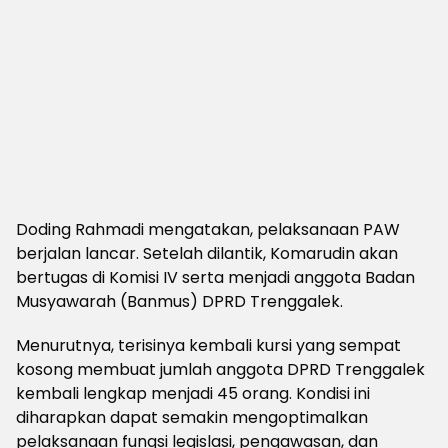
Doding Rahmadi mengatakan, pelaksanaan PAW
berjalan lancar. Setelah dilantik, Komarudin akan
bertugas di Komisi IV serta menjadi anggota Badan
Musyawarah (Banmus) DPRD Trenggalek.
Menurutnya, terisinya kembali kursi yang sempat
kosong membuat jumlah anggota DPRD Trenggalek
kembali lengkap menjadi 45 orang. Kondisi ini
diharapkan dapat semakin mengoptimalkan
pelaksanaan fungsi legislasi, pengawasan, dan