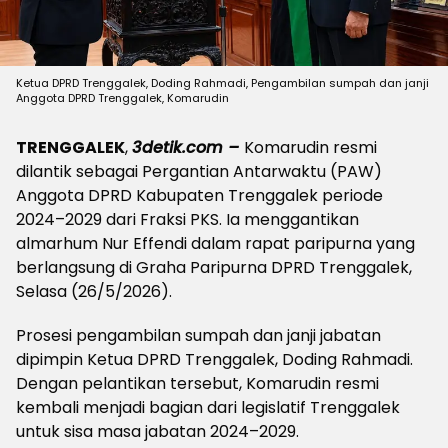
Ketua DPRD Trenggalek, Doding Rahmadi, Pengambilan sumpah dan janji
Anggota DPRD Trenggalek, Komarudin
TRENGGALEK
,
3detik.com –
Komarudin resmi
dilantik sebagai Pergantian Antarwaktu (PAW)
Anggota DPRD Kabupaten Trenggalek periode
2024–2029 dari Fraksi PKS. Ia menggantikan
almarhum Nur Effendi dalam rapat paripurna yang
berlangsung di Graha Paripurna DPRD Trenggalek,
Selasa (26/5/2026).
Prosesi pengambilan sumpah dan janji jabatan
dipimpin Ketua DPRD Trenggalek, Doding Rahmadi.
Dengan pelantikan tersebut, Komarudin resmi
kembali menjadi bagian dari legislatif Trenggalek
untuk sisa masa jabatan 2024–2029.