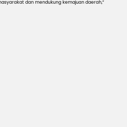
 masyarakat dan mendukung kemajuan daerah,”