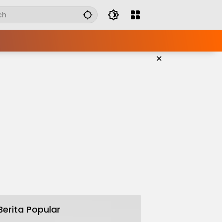
×
Berita Popular