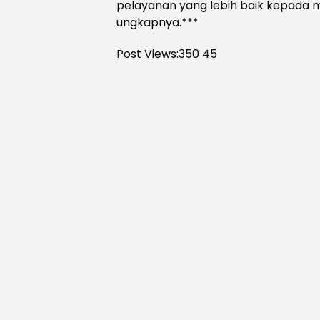
pelayanan yang lebih baik kepada
ungkapnya.***
Post Views:350
45