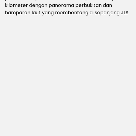
kilometer dengan panorama perbukitan dan
hamparan laut yang membentang di sepanjang JLS.