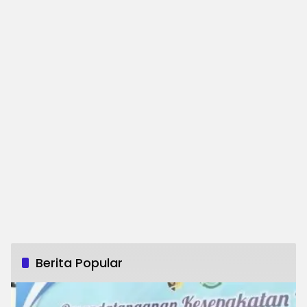
Berita Popular