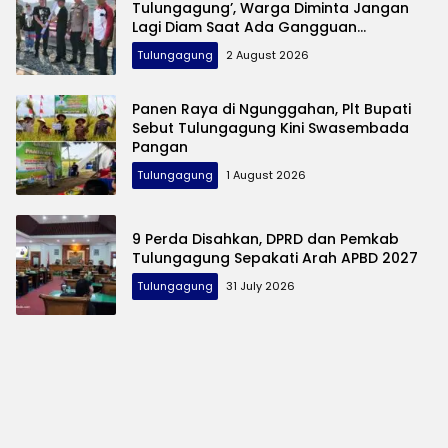
Tulungagung’, Warga Diminta Jangan
Lagi Diam Saat Ada Gangguan
Keamanan
Tulungagung
2 August 2026
Panen Raya di Ngunggahan, Plt Bupati
Sebut Tulungagung Kini Swasembada
Pangan
Tulungagung
1 August 2026
9 Perda Disahkan, DPRD dan Pemkab
Tulungagung Sepakati Arah APBD 2027
Tulungagung
31 July 2026