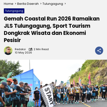
Home
Berita Daerah
Tulungagung
Tulungagung
Gemah Coastal Run 2026 Ramaikan
JLS Tulungagung, Sport Tourism
Dongkrak Wisata dan Ekonomi
Pesisir
Redaksi
2 Min Read
10 May 2026