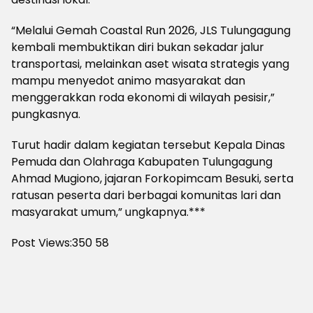
“Melalui Gemah Coastal Run 2026, JLS Tulungagung
kembali membuktikan diri bukan sekadar jalur
transportasi, melainkan aset wisata strategis yang
mampu menyedot animo masyarakat dan
menggerakkan roda ekonomi di wilayah pesisir,”
pungkasnya.
Turut hadir dalam kegiatan tersebut Kepala Dinas
Pemuda dan Olahraga Kabupaten Tulungagung
Ahmad Mugiono, jajaran Forkopimcam Besuki, serta
ratusan peserta dari berbagai komunitas lari dan
masyarakat umum,” ungkapnya.***
Post Views:350
58