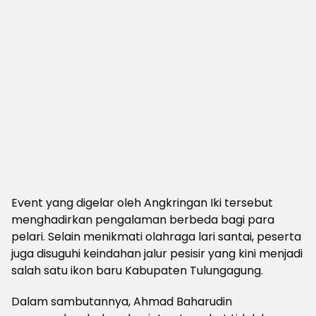
Event yang digelar oleh Angkringan Iki tersebut
menghadirkan pengalaman berbeda bagi para
pelari. Selain menikmati olahraga lari santai, peserta
juga disuguhi keindahan jalur pesisir yang kini menjadi
salah satu ikon baru Kabupaten Tulungagung.
Dalam sambutannya, Ahmad Baharudin