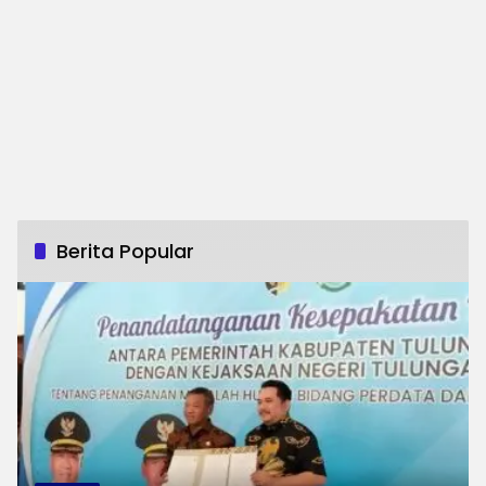
Berita Popular