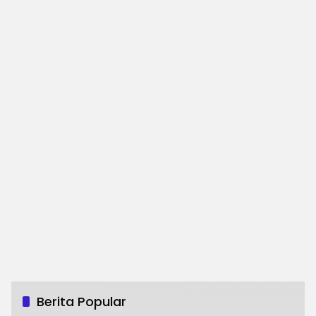
Berita Popular