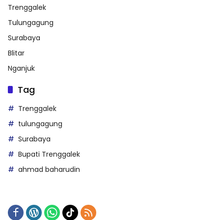
Trenggalek
Tulungagung
Surabaya
Blitar
Nganjuk
Tag
Trenggalek
tulungagung
Surabaya
Bupati Trenggalek
ahmad baharudin