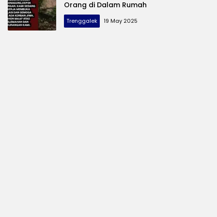
Orang di Dalam Rumah
Trenggalek
19 May 2025