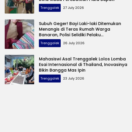
Trenggalek
27 July 2026
Subuh Geger! Bayi Laki-laki Ditemukan
Menangis di Teras Rumah Warga
Banaran, Polisi Selidiki Pelaku
Pembuangan
Trenggalek
26 July 2026
Mahasiswi Asal Trenggalek Lolos Lomba
Esai Internasional di Thailand, Inovasinya
Bikin Bangga Mas Ipin
Trenggalek
23 July 2026