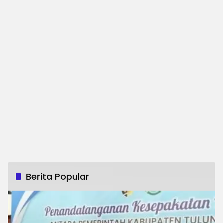
Berita Popular