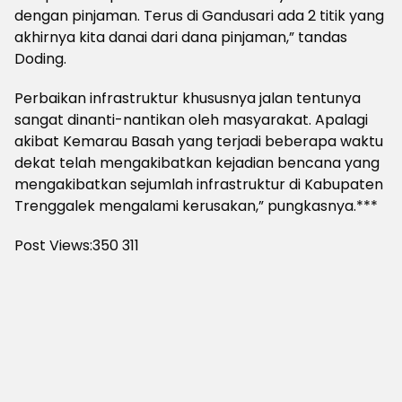
dengan pinjaman. Terus di Gandusari ada 2 titik yang
akhirnya kita danai dari dana pinjaman,” tandas
Doding.
Perbaikan infrastruktur khususnya jalan tentunya
sangat dinanti-nantikan oleh masyarakat. Apalagi
akibat Kemarau Basah yang terjadi beberapa waktu
dekat telah mengakibatkan kejadian bencana yang
mengakibatkan sejumlah infrastruktur di Kabupaten
Trenggalek mengalami kerusakan,” pungkasnya.***
Post Views:350
311