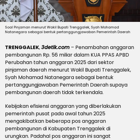
Soal Pinjaman menurut Wakil Bupati Trenggalek, Syah Mohamad
Natanegara sebagai bentuk pertanggungjawaban Pemerintah Daerah
TRENGGALEK
,
3detik.com
– Penambahan anggaran
pembangunan Rp. 56 miliar dalam KUA PPAS APBD
Perubahan tahun anggaran 2025 dari sektor
pinjaman daerah menurut Wakil Bupati Trenggalek,
Syah Mohamad Natanegara sebagai bentuk
pertanggungjawaban Pemerintah Daerah supaya
pembangunan daerah tidak terkendala.
Kebijakan efisiensi anggaran yang diberlakukan
pemerintah pusat pada awal tahun 2025
mengakibatkan beberapa pos anggaran
pembangunan di Kabupaten Trenggalek di
urungkan. Padahal pos anggaran ini sangat