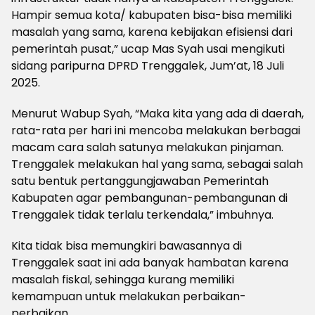
Hampir semua kota/ kabupaten bisa-bisa memiliki
masalah yang sama, karena kebijakan efisiensi dari
pemerintah pusat,” ucap Mas Syah usai mengikuti
sidang paripurna DPRD Trenggalek, Jum’at, 18 Juli
2025.
Menurut Wabup Syah, “Maka kita yang ada di daerah,
rata-rata per hari ini mencoba melakukan berbagai
macam cara salah satunya melakukan pinjaman.
Trenggalek melakukan hal yang sama, sebagai salah
satu bentuk pertanggungjawaban Pemerintah
Kabupaten agar pembangunan-pembangunan di
Trenggalek tidak terlalu terkendala,” imbuhnya.
Kita tidak bisa memungkiri bawasannya di
Trenggalek saat ini ada banyak hambatan karena
masalah fiskal, sehingga kurang memiliki
kemampuan untuk melakukan perbaikan-
perbaikan.