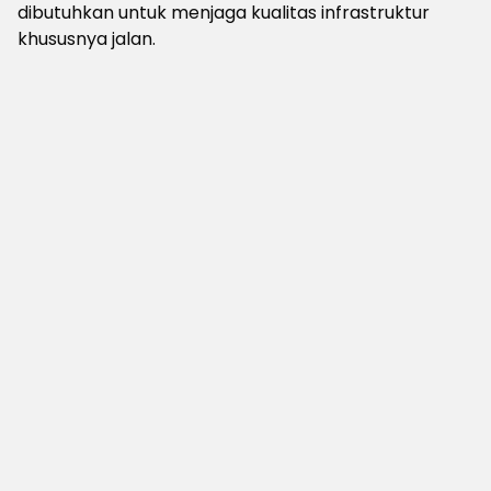
dibutuhkan untuk menjaga kualitas infrastruktur
khususnya jalan.