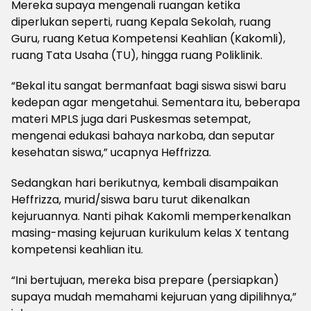
Mereka supaya mengenali ruangan ketika
diperlukan seperti, ruang Kepala Sekolah, ruang
Guru, ruang Ketua Kompetensi Keahlian (Kakomli),
ruang Tata Usaha (TU), hingga ruang Poliklinik.
“Bekal itu sangat bermanfaat bagi siswa siswi baru
kedepan agar mengetahui. Sementara itu, beberapa
materi MPLS juga dari Puskesmas setempat,
mengenai edukasi bahaya narkoba, dan seputar
kesehatan siswa,” ucapnya Heffrizza.
Sedangkan hari berikutnya, kembali disampaikan
Heffrizza, murid/siswa baru turut dikenalkan
kejuruannya. Nanti pihak Kakomli memperkenalkan
masing-masing kejuruan kurikulum kelas X tentang
kompetensi keahlian itu.
“Ini bertujuan, mereka bisa prepare (persiapkan)
supaya mudah memahami kejuruan yang dipilihnya,”