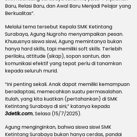
Baru, Relasi Baru, dan Awal Baru Menjadi Pelajar yang
Berkualitas”.
Melalui tema tersebut Kepala SMK Ketintang
Surabaya, Agung Nugroho menyampaikan pesan.
Khususnya siswa siswi, Agung memintanya bukan
hanya hard skills, tapi memiliki soft skills. Terlebih
perilaku, attitude (sikap), sopan santun, dan
komunikasi efektif yang tepat perlu di tanamkan
kepada seluruh murid.
“Ini penting sekali. Anak dapat memiliki kemampuan
beradaptasi, memecahkan suatu permasalahan.
Itulah, yang kita kuatkan (pertahankan) di SMK
Ketintang Surabaya di sini,” katanya kepada
3detik.com
, Selasa (15/7/2025).
Agung menginginkan, bahwa siswa siswi SMK
Ketintang Surabaya bukan hanya cerdas, pandai