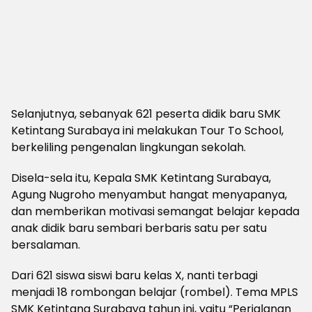
Selanjutnya, sebanyak 621 peserta didik baru SMK
Ketintang Surabaya ini melakukan Tour To School,
berkeliling pengenalan lingkungan sekolah.
Disela-sela itu, Kepala SMK Ketintang Surabaya,
Agung Nugroho menyambut hangat menyapanya,
dan memberikan motivasi semangat belajar kepada
anak didik baru sembari berbaris satu per satu
bersalaman.
Dari 621 siswa siswi baru kelas X, nanti terbagi
menjadi 18 rombongan belajar (rombel). Tema MPLS
SMK Ketintang Surabaya tahun ini, yaitu “Perjalanan