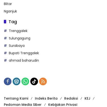
Blitar
Nganjuk
Tag
Trenggalek
tulungagung
Surabaya
Bupati Trenggalek
ahmad baharudin
Tentang Kami
Indeks Berita
Redaksi
KEJ
Pedoman Media Siber
Kebijakan Privasi