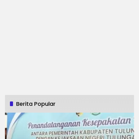
Berita Popular