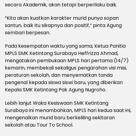
secara Akademik, akan tetapi berperilaku baik.
“Kita akan kuatkan karakter murid punya sopan
santun, baik itu sikapnya dan positif,” pinta Agung
sembari berpesan.
Pada kesempatan waktu yang sama, Ketua Panitia
MPLS SMK Ketintang Surabaya Heffrizza Ahmad,
mengatakan pembukaan MPLS hari pertama (14/7)
kemarin, membekali sekaligus pengarahan visi misi,
peraturan sekolah, dan menyematkan tanda
pengenal kepada siswa siswi baru, yang diberikan
Kepala SMK Ketintang Pak Agung Nugroho.
Lebih lanjut Waka Kesiswaan SMK Ketintang
Surabaya ini menambahkan, MPLS hari kedua saat ini,
mengenalkan murid baru berkeliling sekitaran
sekolah atau Tour To School.