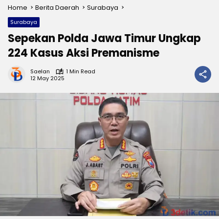
Home
Berita Daerah
Surabaya
Surabaya
Sepekan Polda Jawa Timur Ungkap
224 Kasus Aksi Premanisme
Saelan
1 Min Read
12 May 2025