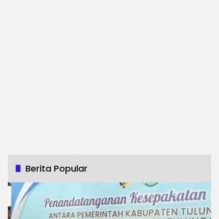
Berita Popular