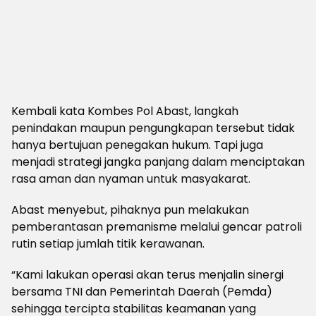
Kembali kata Kombes Pol Abast, langkah
penindakan maupun pengungkapan tersebut tidak
hanya bertujuan penegakan hukum. Tapi juga
menjadi strategi jangka panjang dalam menciptakan
rasa aman dan nyaman untuk masyakarat.
Abast menyebut, pihaknya pun melakukan
pemberantasan premanisme melalui gencar patroli
rutin setiap jumlah titik kerawanan.
“Kami lakukan operasi akan terus menjalin sinergi
bersama TNI dan Pemerintah Daerah (Pemda)
sehingga tercipta stabilitas keamanan yang