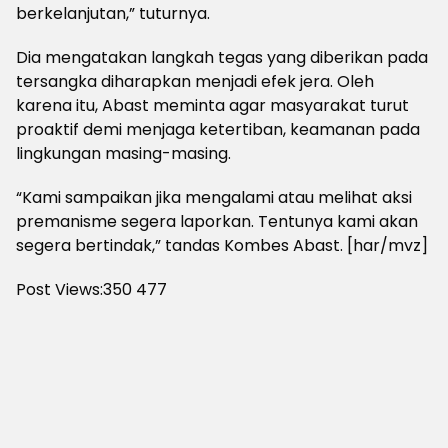
berkelanjutan,” tuturnya.
Dia mengatakan langkah tegas yang diberikan pada
tersangka diharapkan menjadi efek jera. Oleh
karena itu, Abast meminta agar masyarakat turut
proaktif demi menjaga ketertiban, keamanan pada
lingkungan masing-masing.
“Kami sampaikan jika mengalami atau melihat aksi
premanisme segera laporkan. Tentunya kami akan
segera bertindak,” tandas Kombes Abast. [har/mvz]
Post Views:350
477