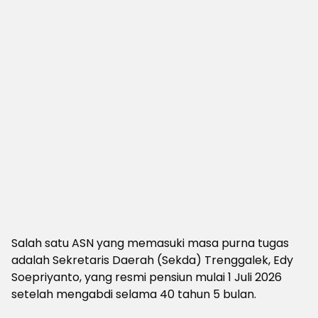
Salah satu ASN yang memasuki masa purna tugas
adalah Sekretaris Daerah (Sekda) Trenggalek, Edy
Soepriyanto, yang resmi pensiun mulai 1 Juli 2026
setelah mengabdi selama 40 tahun 5 bulan.