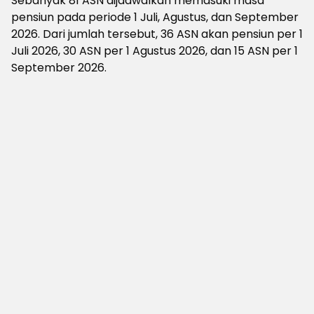
Sebanyak 81 ASN dijadwalkan memasuki masa
pensiun pada periode 1 Juli, Agustus, dan September
2026. Dari jumlah tersebut, 36 ASN akan pensiun per 1
Juli 2026, 30 ASN per 1 Agustus 2026, dan 15 ASN per 1
September 2026.