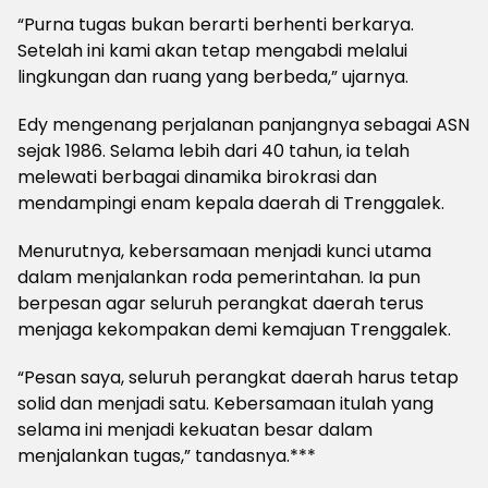
“Purna tugas bukan berarti berhenti berkarya.
Setelah ini kami akan tetap mengabdi melalui
lingkungan dan ruang yang berbeda,” ujarnya.
Edy mengenang perjalanan panjangnya sebagai ASN
sejak 1986. Selama lebih dari 40 tahun, ia telah
melewati berbagai dinamika birokrasi dan
mendampingi enam kepala daerah di Trenggalek.
Menurutnya, kebersamaan menjadi kunci utama
dalam menjalankan roda pemerintahan. Ia pun
berpesan agar seluruh perangkat daerah terus
menjaga kekompakan demi kemajuan Trenggalek.
“Pesan saya, seluruh perangkat daerah harus tetap
solid dan menjadi satu. Kebersamaan itulah yang
selama ini menjadi kekuatan besar dalam
menjalankan tugas,” tandasnya.***