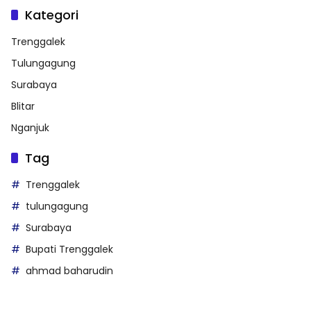
Kategori
Trenggalek
Tulungagung
Surabaya
Blitar
Nganjuk
Tag
Trenggalek
tulungagung
Surabaya
Bupati Trenggalek
ahmad baharudin