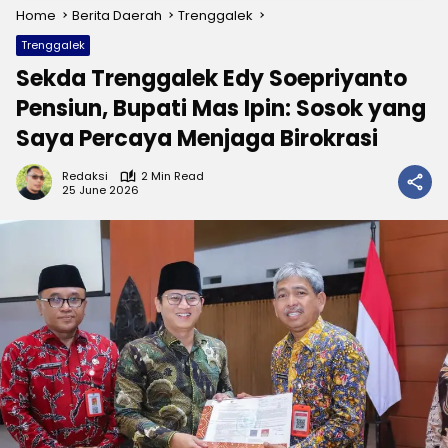
Home
Berita Daerah
Trenggalek
Trenggalek
Sekda Trenggalek Edy Soepriyanto
Pensiun, Bupati Mas Ipin: Sosok yang
Saya Percaya Menjaga Birokrasi
Redaksi
2 Min Read
25 June 2026