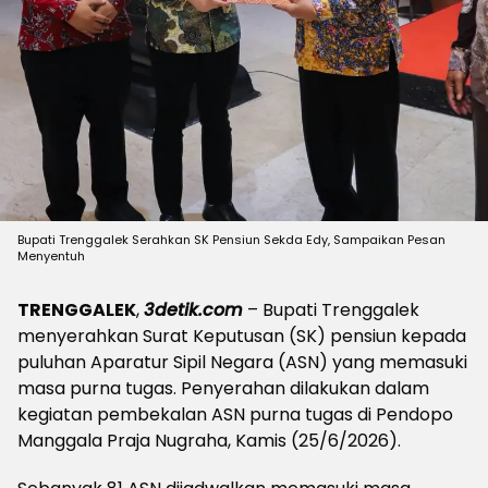
Bupati Trenggalek Serahkan SK Pensiun Sekda Edy, Sampaikan Pesan
Menyentuh
TRENGGALEK
,
3detik.com
– Bupati Trenggalek
menyerahkan Surat Keputusan (SK) pensiun kepada
puluhan Aparatur Sipil Negara (ASN) yang memasuki
masa purna tugas. Penyerahan dilakukan dalam
kegiatan pembekalan ASN purna tugas di Pendopo
Manggala Praja Nugraha, Kamis (25/6/2026).