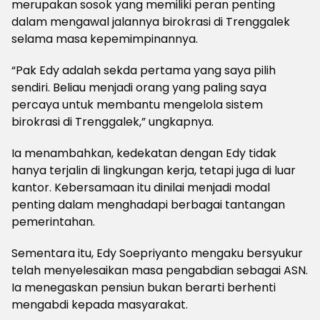
merupakan sosok yang memiliki peran penting
dalam mengawal jalannya birokrasi di Trenggalek
selama masa kepemimpinannya.
“Pak Edy adalah sekda pertama yang saya pilih
sendiri. Beliau menjadi orang yang paling saya
percaya untuk membantu mengelola sistem
birokrasi di Trenggalek,” ungkapnya.
Ia menambahkan, kedekatan dengan Edy tidak
hanya terjalin di lingkungan kerja, tetapi juga di luar
kantor. Kebersamaan itu dinilai menjadi modal
penting dalam menghadapi berbagai tantangan
pemerintahan.
Sementara itu, Edy Soepriyanto mengaku bersyukur
telah menyelesaikan masa pengabdian sebagai ASN.
Ia menegaskan pensiun bukan berarti berhenti
mengabdi kepada masyarakat.