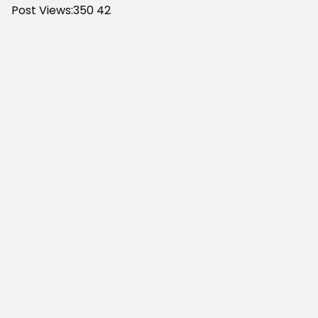
Post Views:350
42