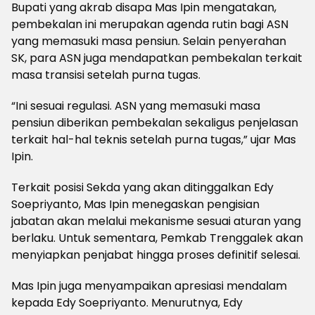
Bupati yang akrab disapa Mas Ipin mengatakan,
pembekalan ini merupakan agenda rutin bagi ASN
yang memasuki masa pensiun. Selain penyerahan
SK, para ASN juga mendapatkan pembekalan terkait
masa transisi setelah purna tugas.
“Ini sesuai regulasi. ASN yang memasuki masa
pensiun diberikan pembekalan sekaligus penjelasan
terkait hal-hal teknis setelah purna tugas,” ujar Mas
Ipin.
Terkait posisi Sekda yang akan ditinggalkan Edy
Soepriyanto, Mas Ipin menegaskan pengisian
jabatan akan melalui mekanisme sesuai aturan yang
berlaku. Untuk sementara, Pemkab Trenggalek akan
menyiapkan penjabat hingga proses definitif selesai.
Mas Ipin juga menyampaikan apresiasi mendalam
kepada Edy Soepriyanto. Menurutnya, Edy