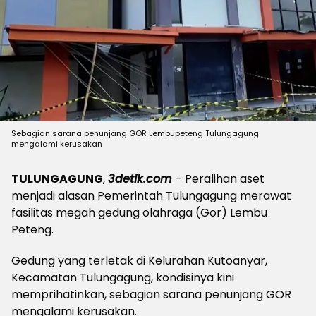
Sebagian sarana penunjang GOR Lembupeteng Tulungagung
mengalami kerusakan
TULUNGAGUNG
,
3detik.com
– Peralihan aset
menjadi alasan Pemerintah Tulungagung merawat
fasilitas megah gedung olahraga (Gor) Lembu
Peteng.
Gedung yang terletak di Kelurahan Kutoanyar,
Kecamatan Tulungagung, kondisinya kini
memprihatinkan, sebagian sarana penunjang GOR
mengalami kerusakan.