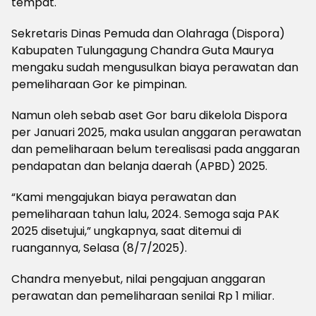
tempat.
Sekretaris Dinas Pemuda dan Olahraga (Dispora)
Kabupaten Tulungagung Chandra Guta Maurya
mengaku sudah mengusulkan biaya perawatan dan
pemeliharaan Gor ke pimpinan.
Namun oleh sebab aset Gor baru dikelola Dispora
per Januari 2025, maka usulan anggaran perawatan
dan pemeliharaan belum terealisasi pada anggaran
pendapatan dan belanja daerah (APBD) 2025.
“Kami mengajukan biaya perawatan dan
pemeliharaan tahun lalu, 2024. Semoga saja PAK
2025 disetujui,” ungkapnya, saat ditemui di
ruangannya, Selasa (8/7/2025).
Chandra menyebut, nilai pengajuan anggaran
perawatan dan pemeliharaan senilai Rp 1 miliar.