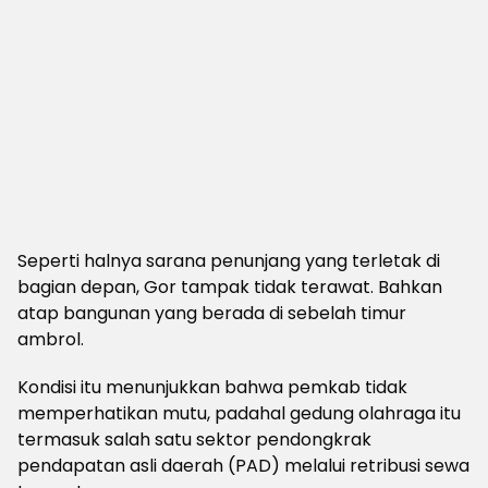
Seperti halnya sarana penunjang yang terletak di
bagian depan, Gor tampak tidak terawat. Bahkan
atap bangunan yang berada di sebelah timur
ambrol.
Kondisi itu menunjukkan bahwa pemkab tidak
memperhatikan mutu, padahal gedung olahraga itu
termasuk salah satu sektor pendongkrak
pendapatan asli daerah (PAD) melalui retribusi sewa