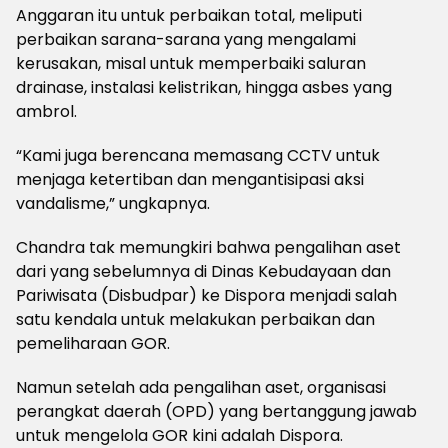
Anggaran itu untuk perbaikan total, meliputi
perbaikan sarana-sarana yang mengalami
kerusakan, misal untuk memperbaiki saluran
drainase, instalasi kelistrikan, hingga asbes yang
ambrol.
“Kami juga berencana memasang CCTV untuk
menjaga ketertiban dan mengantisipasi aksi
vandalisme,” ungkapnya.
Chandra tak memungkiri bahwa pengalihan aset
dari yang sebelumnya di Dinas Kebudayaan dan
Pariwisata (Disbudpar) ke Dispora menjadi salah
satu kendala untuk melakukan perbaikan dan
pemeliharaan GOR.
Namun setelah ada pengalihan aset, organisasi
perangkat daerah (OPD) yang bertanggung jawab
untuk mengelola GOR kini adalah Dispora.