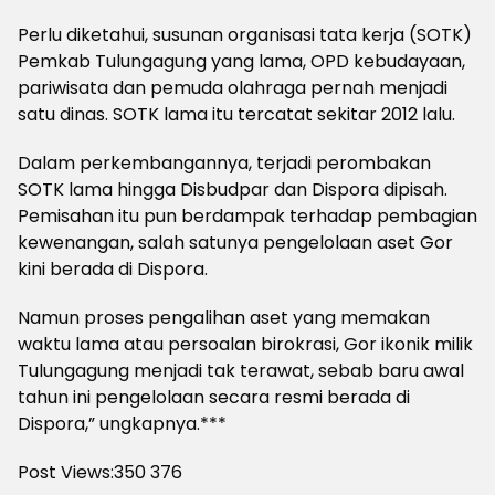
Perlu diketahui, susunan organisasi tata kerja (SOTK)
Pemkab Tulungagung yang lama, OPD kebudayaan,
pariwisata dan pemuda olahraga pernah menjadi
satu dinas. SOTK lama itu tercatat sekitar 2012 lalu.
Dalam perkembangannya, terjadi perombakan
SOTK lama hingga Disbudpar dan Dispora dipisah.
Pemisahan itu pun berdampak terhadap pembagian
kewenangan, salah satunya pengelolaan aset Gor
kini berada di Dispora.
Namun proses pengalihan aset yang memakan
waktu lama atau persoalan birokrasi, Gor ikonik milik
Tulungagung menjadi tak terawat, sebab baru awal
tahun ini pengelolaan secara resmi berada di
Dispora,” ungkapnya.***
Post Views:350
376