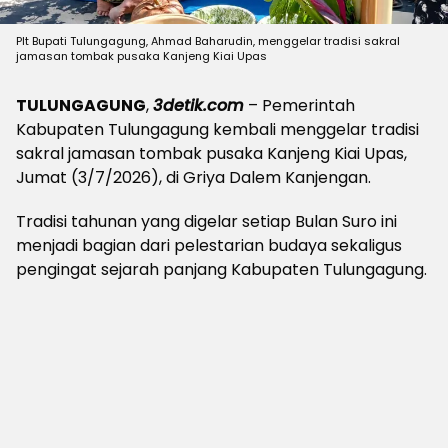
Plt Bupati Tulungagung, Ahmad Baharudin, menggelar tradisi sakral
jamasan tombak pusaka Kanjeng Kiai Upas
TULUNGAGUNG
,
3detik.com
– Pemerintah
Kabupaten Tulungagung kembali menggelar tradisi
sakral jamasan tombak pusaka Kanjeng Kiai Upas,
Jumat (3/7/2026), di Griya Dalem Kanjengan.
Tradisi tahunan yang digelar setiap Bulan Suro ini
menjadi bagian dari pelestarian budaya sekaligus
pengingat sejarah panjang Kabupaten Tulungagung.