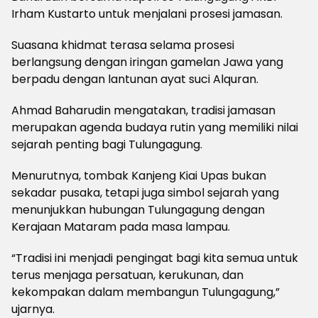
Irham Kustarto untuk menjalani prosesi jamasan.
Suasana khidmat terasa selama prosesi
berlangsung dengan iringan gamelan Jawa yang
berpadu dengan lantunan ayat suci Alquran.
Ahmad Baharudin mengatakan, tradisi jamasan
merupakan agenda budaya rutin yang memiliki nilai
sejarah penting bagi Tulungagung.
Menurutnya, tombak Kanjeng Kiai Upas bukan
sekadar pusaka, tetapi juga simbol sejarah yang
menunjukkan hubungan Tulungagung dengan
Kerajaan Mataram pada masa lampau.
“Tradisi ini menjadi pengingat bagi kita semua untuk
terus menjaga persatuan, kerukunan, dan
kekompakan dalam membangun Tulungagung,”
ujarnya.