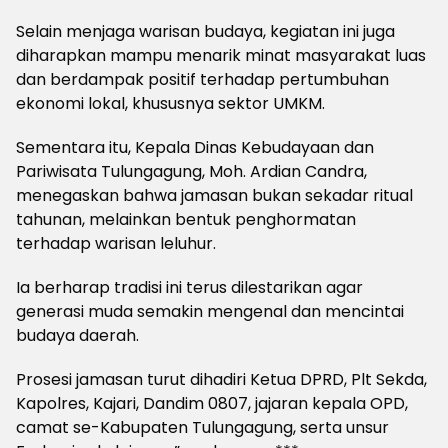
Selain menjaga warisan budaya, kegiatan ini juga
diharapkan mampu menarik minat masyarakat luas
dan berdampak positif terhadap pertumbuhan
ekonomi lokal, khususnya sektor UMKM.
Sementara itu, Kepala Dinas Kebudayaan dan
Pariwisata Tulungagung, Moh. Ardian Candra,
menegaskan bahwa jamasan bukan sekadar ritual
tahunan, melainkan bentuk penghormatan
terhadap warisan leluhur.
Ia berharap tradisi ini terus dilestarikan agar
generasi muda semakin mengenal dan mencintai
budaya daerah.
Prosesi jamasan turut dihadiri Ketua DPRD, Plt Sekda,
Kapolres, Kajari, Dandim 0807, jajaran kepala OPD,
camat se-Kabupaten Tulungagung, serta unsur