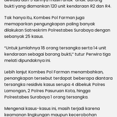
bukti yang diamankan 120 unit kendaraan R2 dan R4.
Tak hanya itu, Kombes Pol Farman juga
memaparkan pengungkapan paling banyak
dilakukan Satreskrim Polrestabes Surabaya dengan
sebanyak 25 kasus.
“Untuk jumlahnya 18 orang tersangka serta 14 unit
kendaraan sebagai barang bukti,” tutur Perwira tiga
melati dipundaknya ini.
Lebih lanjut Kombes Pol Farman menambahkan,
penangkapan tersebut terdapat beberapa diantara
tersangka residivis kasus serupa 4 dibekuk Polres
Lamongan, 2 Polres Pasuruan Kota, hingga
Polrestabes Surabaya 1 orang tersangka.
Mengenai kasus-kasus ini, masih terjadi karena
keamanan lingkungan maupun kecerobohan