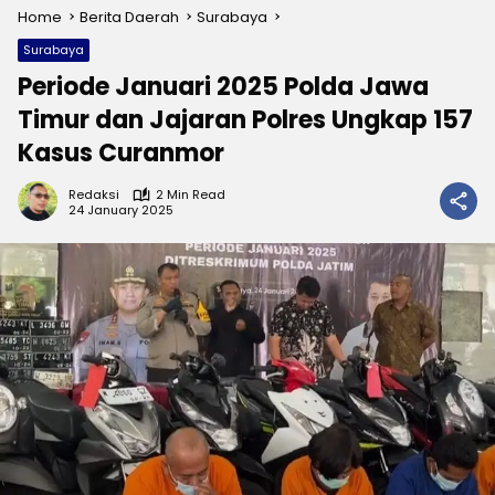
Home
Berita Daerah
Surabaya
Surabaya
Periode Januari 2025 Polda Jawa
Timur dan Jajaran Polres Ungkap 157
Kasus Curanmor
Redaksi
2 Min Read
24 January 2025