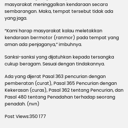
masyarakat meninggalkan kendaraan secara
sembarangan. Maka, tempat tersebut tidak ada
yang jaga.
“Kami harap masyarakat kalau meletakkan
kendaraan bermotor (ranmor) pada tempat yang
aman ada penjaganya,” imbuhnya.
Sanksi-sanksi yang dijatuhkan kepada tersangka
cukup beragam. Sesuai dengan tindakannya.
Ada yang dijerat Pasal 363 pencurian dengan
pemberatan (curat), Pasal 365 Pencurian dengan
Kekerasan (curas), Pasal 362 tentang Pencurian, dan
Pasal 480 tentang Penadahan terhadap seorang
penadah. (nvn)
Post Views:350
177