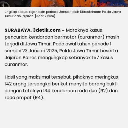
ungkap kasus kejahatan periode Januari oleh Ditreskrimum Polda Jawa
Timur dan jajaran. [3detik.com]
SURABAYA, 3detik.com –
Maraknya kasus
pencurian kendaraan bermotor (curanmor) masih
terjadi di Jawa Timur. Pada awal tahun periode 1
sampai 23 Januari 2025, Polda Jawa Timur beserta
Jajaran Polres mengungkap sebanyak 157 kasus
curanmor.
Hasil yang maksimal tersebut, pihaknya meringkus
142 orang tersangka berikut menyita barang bukti
dengan totalnya 134 kendaraan roda dua (R2) dan
roda empat (R4).