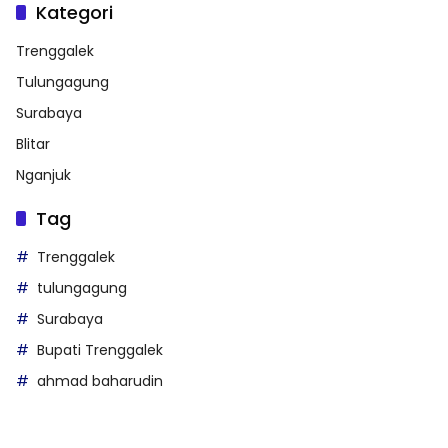
Kategori
Trenggalek
Tulungagung
Surabaya
Blitar
Nganjuk
Tag
Trenggalek
tulungagung
Surabaya
Bupati Trenggalek
ahmad baharudin