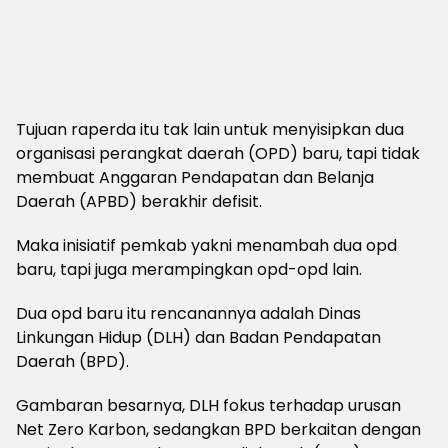
Tujuan raperda itu tak lain untuk menyisipkan dua
organisasi perangkat daerah (OPD) baru, tapi tidak
membuat Anggaran Pendapatan dan Belanja
Daerah (APBD) berakhir defisit.
Maka inisiatif pemkab yakni menambah dua opd
baru, tapi juga merampingkan opd-opd lain.
Dua opd baru itu rencanannya adalah Dinas
Linkungan Hidup (DLH) dan Badan Pendapatan
Daerah (BPD).
Gambaran besarnya, DLH fokus terhadap urusan
Net Zero Karbon, sedangkan BPD berkaitan dengan