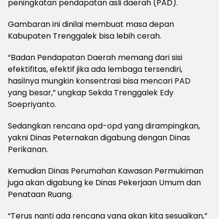
peningkatan pendapatan asli daerah (PAD).
Gambaran ini dinilai membuat masa depan
Kabupaten Trenggalek bisa lebih cerah.
“Badan Pendapatan Daerah memang dari sisi
efektifitas, efektif jika ada lembaga tersendiri,
hasilnya mungkin konsentrasi bisa mencari PAD
yang besar,” ungkap Sekda Trenggalek Edy
Soepriyanto.
Sedangkan rencana opd-opd yang dirampingkan,
yakni Dinas Peternakan digabung dengan Dinas
Perikanan.
Kemudian Dinas Perumahan Kawasan Permukiman
juga akan digabung ke Dinas Pekerjaan Umum dan
Penataan Ruang.
“Terus nanti ada rencana yang akan kita sesuaikan,”