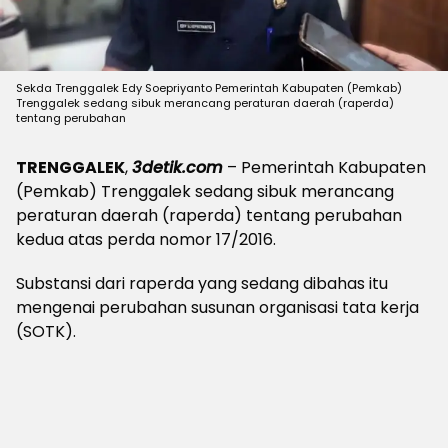
Sekda Trenggalek Edy Soepriyanto Pemerintah Kabupaten (Pemkab)
Trenggalek sedang sibuk merancang peraturan daerah (raperda)
tentang perubahan
TRENGGALEK
,
3detik.com
– Pemerintah Kabupaten
(Pemkab) Trenggalek sedang sibuk merancang
peraturan daerah (raperda) tentang perubahan
kedua atas perda nomor 17/2016.
Substansi dari raperda yang sedang dibahas itu
mengenai perubahan susunan organisasi tata kerja
(SOTK).