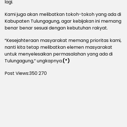
lagi.
Kami juga akan melibatkan tokoh-tokoh yang ada di
Kabupaten Tulungagung, agar kebijakan ini memang
benar benar sesuai dengan kebutuhan rakyat.
“Kesejahteraan masyarakat memang prioritas kami,
nanti kita tetap melibatkan elemen masyarakat
untuk menyelesaikan permasalahan yang ada di
Tulungagung,” ungkapnya.
(*)
Post Views:350
270