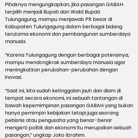
Pihaknya mengungkapkan, jika pasangan GABAH
terpilih menjadi Bupati dan Wakil Bupati
Tulungagung, mampu menjawab PR besar di
Kabupaten Tulungagung dalam berbagai bidang
terutama ekonomi dan pembangunan sumberdaya
manusia.
“Karena Tulungagung dengan berbagai potensinya,
mampu mendongkrak sumberdaya manusia agar
meningkatkan perubahan-perubahan dengan
inovasi.
“Saat ini, kita sudah ketinggalan jauh dan diam di
tempat secara ekonomi, ini sebuah tantangan di
bawah kepemimpinan pasangan GABAH yang bukan
hanya pemimpin kebijakan tetapi juga seorang
pebisnis atau pengusaha yang benar-benar
mengerti politik dan ekonomi itu merupakan sebuah
pasangan,” ungkap Joko Ibrahim.