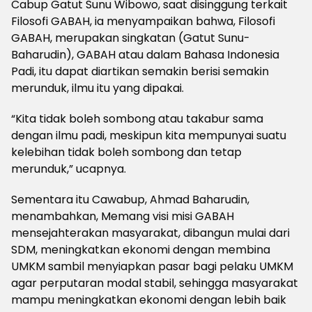
Cabup Gatut Sunu Wibowo, saat disinggung terkait
Filosofi GABAH, ia menyampaikan bahwa, Filosofi
GABAH, merupakan singkatan (Gatut Sunu-
Baharudin), GABAH atau dalam Bahasa Indonesia
Padi, itu dapat diartikan semakin berisi semakin
merunduk, ilmu itu yang dipakai.
“Kita tidak boleh sombong atau takabur sama
dengan ilmu padi, meskipun kita mempunyai suatu
kelebihan tidak boleh sombong dan tetap
merunduk,” ucapnya.
Sementara itu Cawabup, Ahmad Baharudin,
menambahkan, Memang visi misi GABAH
mensejahterakan masyarakat, dibangun mulai dari
SDM, meningkatkan ekonomi dengan membina
UMKM sambil menyiapkan pasar bagi pelaku UMKM
agar perputaran modal stabil, sehingga masyarakat
mampu meningkatkan ekonomi dengan lebih baik