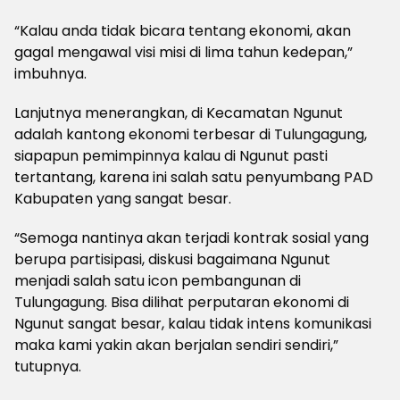
“Kalau anda tidak bicara tentang ekonomi, akan
gagal mengawal visi misi di lima tahun kedepan,”
imbuhnya.
Lanjutnya menerangkan, di Kecamatan Ngunut
adalah kantong ekonomi terbesar di Tulungagung,
siapapun pemimpinnya kalau di Ngunut pasti
tertantang, karena ini salah satu penyumbang PAD
Kabupaten yang sangat besar.
“Semoga nantinya akan terjadi kontrak sosial yang
berupa partisipasi, diskusi bagaimana Ngunut
menjadi salah satu icon pembangunan di
Tulungagung. Bisa dilihat perputaran ekonomi di
Ngunut sangat besar, kalau tidak intens komunikasi
maka kami yakin akan berjalan sendiri sendiri,”
tutupnya.