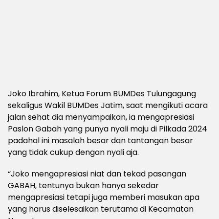
Joko Ibrahim, Ketua Forum BUMDes Tulungagung
sekaligus Wakil BUMDes Jatim, saat mengikuti acara
jalan sehat dia menyampaikan, ia mengapresiasi
Paslon Gabah yang punya nyali maju di Pilkada 2024
padahal ini masalah besar dan tantangan besar
yang tidak cukup dengan nyali aja.
“Joko mengapresiasi niat dan tekad pasangan
GABAH, tentunya bukan hanya sekedar
mengapresiasi tetapi juga memberi masukan apa
yang harus diselesaikan terutama di Kecamatan