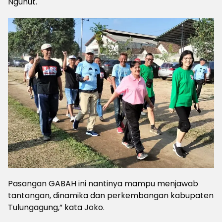
Ngunut.
Pasangan GABAH ini nantinya mampu menjawab
tantangan, dinamika dan perkembangan kabupaten
Tulungagung,” kata Joko.