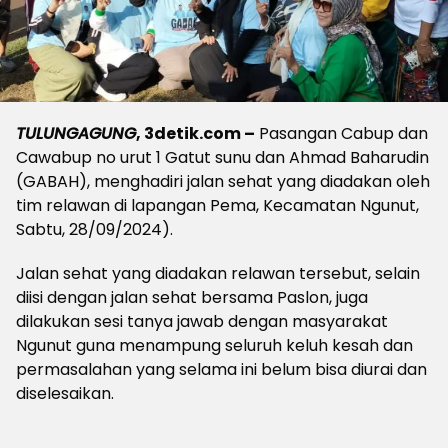
TULUNGAGUNG
, 3detik.com –
Pasangan Cabup dan
Cawabup no urut 1 Gatut sunu dan Ahmad Baharudin
(GABAH), menghadiri jalan sehat yang diadakan oleh
tim relawan di lapangan Pema, Kecamatan Ngunut,
Sabtu, 28/09/2024).
Jalan sehat yang diadakan relawan tersebut, selain
diisi dengan jalan sehat bersama Paslon, juga
dilakukan sesi tanya jawab dengan masyarakat
Ngunut guna menampung seluruh keluh kesah dan
permasalahan yang selama ini belum bisa diurai dan
diselesaikan.