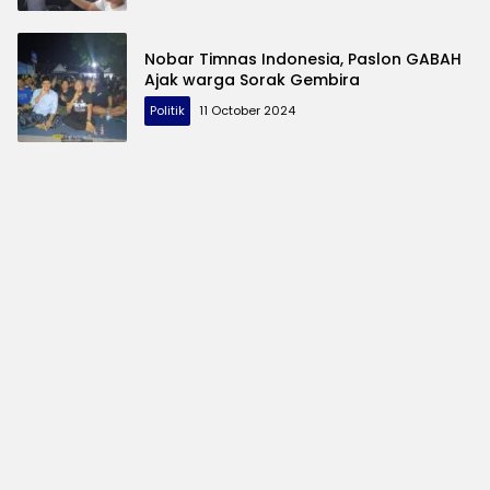
Nobar Timnas Indonesia, Paslon GABAH
Ajak warga Sorak Gembira
Politik
11 October 2024