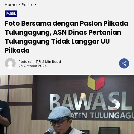
Home
Politik
Politik
Foto Bersama dengan Paslon Pilkada
Tulungagung, ASN Dinas Pertanian
Tulungagung Tidak Langgar UU
Pilkada
Redaksi
2 Min Read
28 October 2024