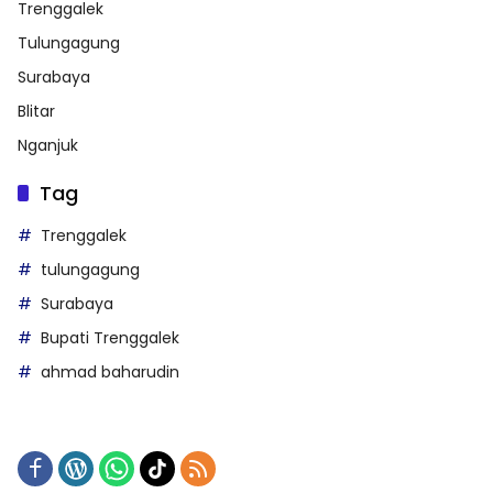
Trenggalek
Tulungagung
Surabaya
Blitar
Nganjuk
Tag
Trenggalek
tulungagung
Surabaya
Bupati Trenggalek
ahmad baharudin