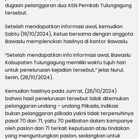
dugaan pelanggaran dua ASN Pemkab Tulungagung
tersebut.
Setelah mendapatkan informasi awal, kemudian
Sabtu (19/10/2024), Ketua bersama dengan anggota
Bawaslu memplenokan hasilnya di kantor Bawaslu.
“Setelah mendapatkan info informasi awal, Bawaslu
Kabupaten Tulungagung memiliki waktu tujuh hari
untuk penelurusan kejadian tersebut,” jelas Nurul,
Senin, (28/10/2024).
Kemudian hasilnya pada Jum’at, (26/10/2024)
bahwa hasil penelurusan tersebut tidak ditemukan
pelanggaran undang – undang Pilkada, indikasi
bukan pelanggaran pilkada yakni tidak terpenuhinya
pasal 70 dan 71, yaitu 70 pelibatan dalam kampanye
oleh paslon dan 71 terkait keputusan atau tindakan
yang menguntungkan paslon, sedangkan untuk