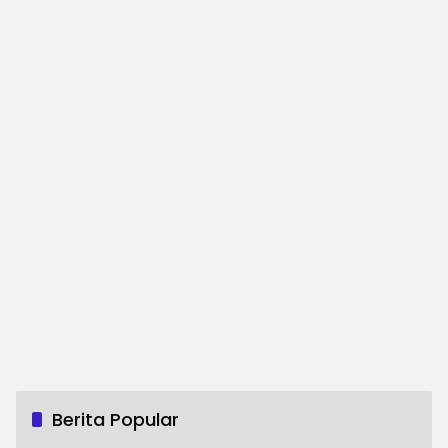
Berita Popular