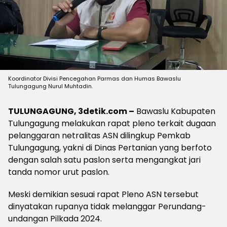
Koordinator Divisi Pencegahan Parmas dan Humas Bawaslu
Tulungagung Nurul Muhtadin.
TULUNGAGUNG, 3detik.com –
Bawaslu Kabupaten
Tulungagung melakukan rapat pleno terkait dugaan
pelanggaran netralitas ASN dilingkup Pemkab
Tulungagung, yakni di Dinas Pertanian yang berfoto
dengan salah satu paslon serta mengangkat jari
tanda nomor urut paslon.
Meski demikian sesuai rapat Pleno ASN tersebut
dinyatakan rupanya tidak melanggar Perundang-
undangan Pilkada 2024.