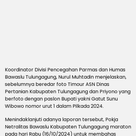
Koordinator Divisi Pencegahan Parmas dan Humas
Bawaslu Tulungagung, Nurul Muhtadin menjelaskan,
sebelumnya beredar foto Timour ASN Dinas
Pertanian Kabupaten Tulungagung dan Priyono yang
berfoto dengan paslon Bupati yakni Gatut Sunu
Wibowo nomor urut 1 dalam Pilkada 2024.
Menindaklanjuti adanya laporan tersebut, Pokja
Netralitas Bawaslu Kabupaten Tulungagung maraton
pada hari Rabu (16/10/2024) untuk membahas