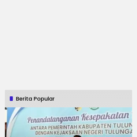
Berita Popular