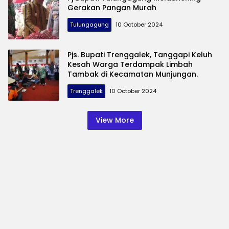
Gerakan Pangan Murah
Tulungagung
10 October 2024
Pjs. Bupati Trenggalek, Tanggapi Keluh
Kesah Warga Terdampak Limbah
Tambak di Kecamatan Munjungan.
Trenggalek
10 October 2024
View More