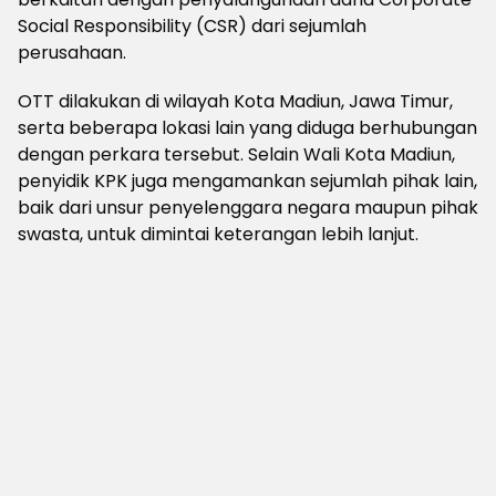
Social Responsibility (CSR) dari sejumlah
perusahaan.
OTT dilakukan di wilayah Kota Madiun, Jawa Timur,
serta beberapa lokasi lain yang diduga berhubungan
dengan perkara tersebut. Selain Wali Kota Madiun,
penyidik KPK juga mengamankan sejumlah pihak lain,
baik dari unsur penyelenggara negara maupun pihak
swasta, untuk dimintai keterangan lebih lanjut.