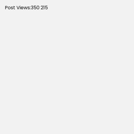
Post Views:350
215