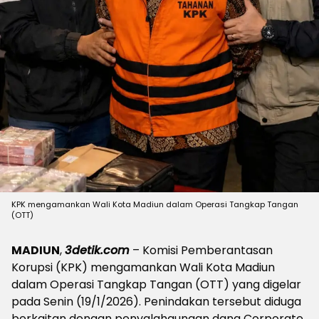
KPK mengamankan Wali Kota Madiun dalam Operasi Tangkap Tangan
(OTT)
MADIUN
,
3detik.com
– Komisi Pemberantasan
Korupsi (KPK) mengamankan Wali Kota Madiun
dalam Operasi Tangkap Tangan (OTT) yang digelar
pada Senin (19/1/2026). Penindakan tersebut diduga
berkaitan dengan penyalahgunaan dana Corporate