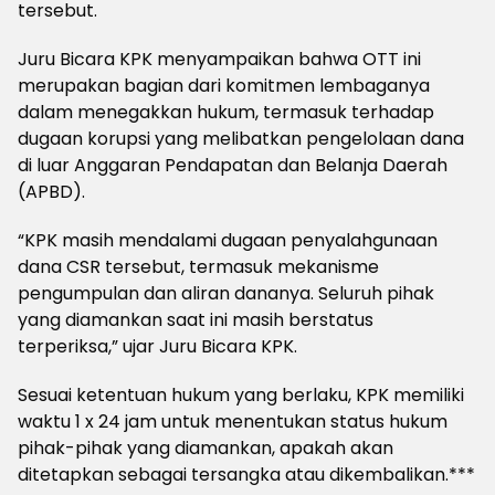
tersebut.
Juru Bicara KPK menyampaikan bahwa OTT ini
merupakan bagian dari komitmen lembaganya
dalam menegakkan hukum, termasuk terhadap
dugaan korupsi yang melibatkan pengelolaan dana
di luar Anggaran Pendapatan dan Belanja Daerah
(APBD).
“KPK masih mendalami dugaan penyalahgunaan
dana CSR tersebut, termasuk mekanisme
pengumpulan dan aliran dananya. Seluruh pihak
yang diamankan saat ini masih berstatus
terperiksa,” ujar Juru Bicara KPK.
Sesuai ketentuan hukum yang berlaku, KPK memiliki
waktu 1 x 24 jam untuk menentukan status hukum
pihak-pihak yang diamankan, apakah akan
ditetapkan sebagai tersangka atau dikembalikan.***