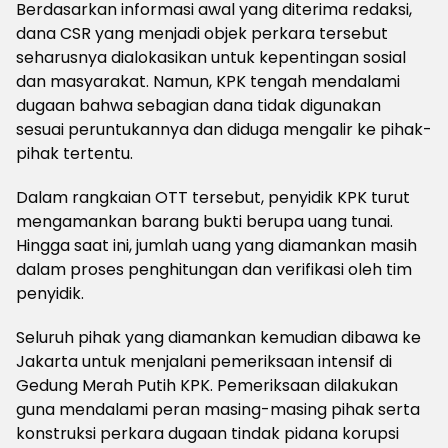
Berdasarkan informasi awal yang diterima redaksi,
dana CSR yang menjadi objek perkara tersebut
seharusnya dialokasikan untuk kepentingan sosial
dan masyarakat. Namun, KPK tengah mendalami
dugaan bahwa sebagian dana tidak digunakan
sesuai peruntukannya dan diduga mengalir ke pihak-
pihak tertentu.
Dalam rangkaian OTT tersebut, penyidik KPK turut
mengamankan barang bukti berupa uang tunai.
Hingga saat ini, jumlah uang yang diamankan masih
dalam proses penghitungan dan verifikasi oleh tim
penyidik.
Seluruh pihak yang diamankan kemudian dibawa ke
Jakarta untuk menjalani pemeriksaan intensif di
Gedung Merah Putih KPK. Pemeriksaan dilakukan
guna mendalami peran masing-masing pihak serta
konstruksi perkara dugaan tindak pidana korupsi