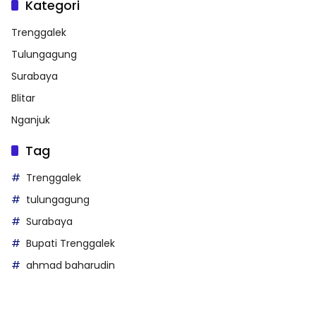
Kategori
Trenggalek
Tulungagung
Surabaya
Blitar
Nganjuk
Tag
Trenggalek
tulungagung
Surabaya
Bupati Trenggalek
ahmad baharudin