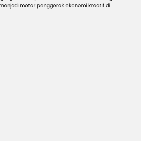
menjadi motor penggerak ekonomi kreatif di