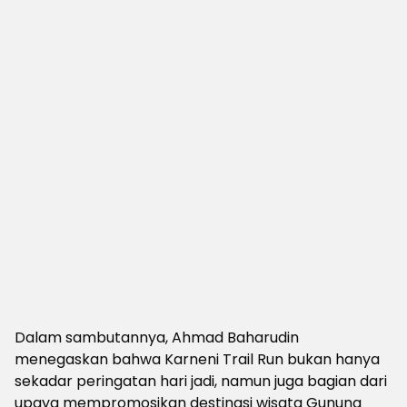
Dalam sambutannya, Ahmad Baharudin
menegaskan bahwa Karneni Trail Run bukan hanya
sekadar peringatan hari jadi, namun juga bagian dari
upaya mempromosikan destinasi wisata Gunung