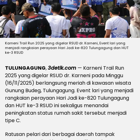
Karneni Trail Run 2025 yang digelar RSUD dr. Karneni, Event lari yang
menjadi rangkaian perayaan Hari Jadi ke-820 Tulungagung dan HUT
ke-3 RSUD
TULUNGAGUNG
,
3detik.com
— Karneni Trail Run
2025 yang digelar RSUD dr. Karneni pada Minggu
(16/11/2025) berlangsung meriah di kawasan wisata
Gunung Budeg, Tulungagung. Event lari yang menjadi
rangkaian perayaan Hari Jadi ke-820 Tulungagung
dan HUT ke-3 RSUD ini sekaligus menandai
peningkatan status rumah sakit tersebut menjadi
tipe C.
Ratusan pelari dari berbagai daerah tampak