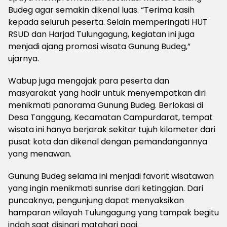
Budeg agar semakin dikenal luas. “Terima kasih
kepada seluruh peserta. Selain memperingati HUT
RSUD dan Harjad Tulungagung, kegiatan ini juga
menjadi ajang promosi wisata Gunung Budeg,”
ujarnya.
Wabup juga mengajak para peserta dan
masyarakat yang hadir untuk menyempatkan diri
menikmati panorama Gunung Budeg. Berlokasi di
Desa Tanggung, Kecamatan Campurdarat, tempat
wisata ini hanya berjarak sekitar tujuh kilometer dari
pusat kota dan dikenal dengan pemandangannya
yang menawan.
Gunung Budeg selama ini menjadi favorit wisatawan
yang ingin menikmati sunrise dari ketinggian. Dari
puncaknya, pengunjung dapat menyaksikan
hamparan wilayah Tulungagung yang tampak begitu
indah saat disinari matahari pagi.