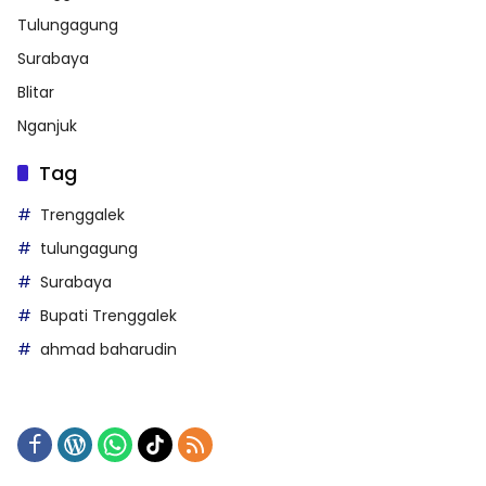
Tulungagung
Surabaya
Blitar
Nganjuk
Tag
Trenggalek
tulungagung
Surabaya
Bupati Trenggalek
ahmad baharudin