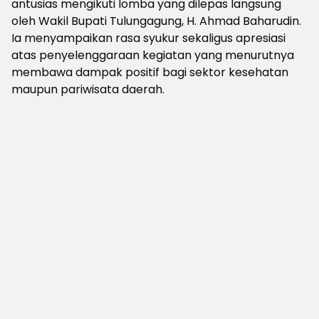
antusias mengikuti lomba yang dilepas langsung
oleh Wakil Bupati Tulungagung, H. Ahmad Baharudin.
Ia menyampaikan rasa syukur sekaligus apresiasi
atas penyelenggaraan kegiatan yang menurutnya
membawa dampak positif bagi sektor kesehatan
maupun pariwisata daerah.