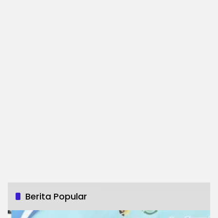
Berita Popular