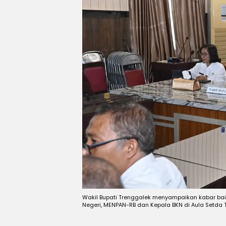
Wakil Bupati Trenggalek menyampaikan kabar bai
Negeri, MENPAN-RB dan Kepala BKN di Aula Setda 