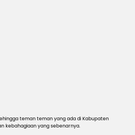
sehingga teman teman yang ada di Kabupaten
kan kebahagiaan yang sebenarnya.