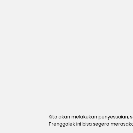
Kita akan melakukan penyesuaian, 
Trenggalek ini bisa segera merasa